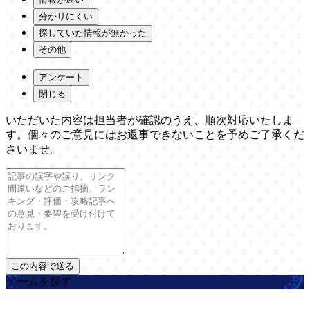
分かりにくい
探していた情報が無かった
その他
アンケート
閉じる
いただいた内容は担当者が確認のうえ、順次対応いたしま
す。個々のご意見にはお返事できないことを予めご了承くだ
さいませ。
ゲームを探す