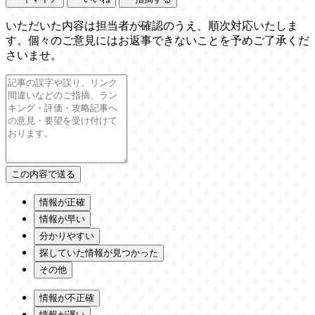
いただいた内容は担当者が確認のうえ、順次対応いたしま
す。個々のご意見にはお返事できないことを予めご了承くだ
さいませ。
情報が正確
情報が早い
分かりやすい
探していた情報が見つかった
その他
情報が不正確
情報が遅い