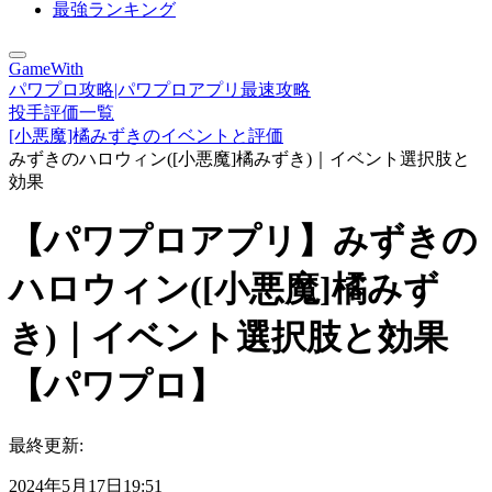
最強ランキング
GameWith
パワプロ攻略|パワプロアプリ最速攻略
投手評価一覧
[小悪魔]橘みずきのイベントと評価
みずきのハロウィン([小悪魔]橘みずき)｜イベント選択肢と
効果
【パワプロアプリ】みずきの
ハロウィン([小悪魔]橘みず
き)｜イベント選択肢と効果
【パワプロ】
最終更新:
2024年5月17日19:51