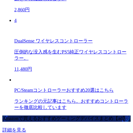
2,860円
4
DualSense ワイヤレスコントローラー
圧倒的な没入感を生むPS5純正ワイヤレスコントロー
ラー。
11,480円
PC/Steamコントローラーおすすめ20選はこちら
ランキングの元記事はこちら。おすすめコントローラ
ーを徹底比較しています
Amazonで買えるおすすめゲーミングデバイスまとめ【ad】
詳細を見る