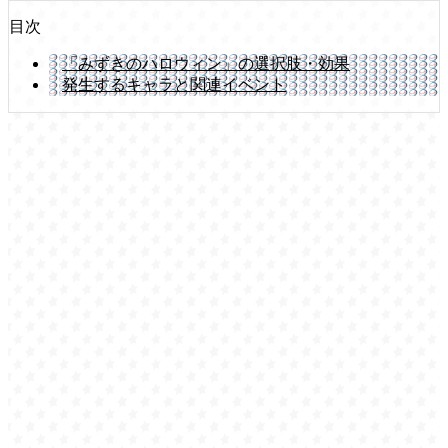
目次
「みずきのハロウィン」の選択肢・効果
発生するキャラと関連イベント