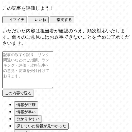
この記事を評価しよう！
イマイチ
いいね
指摘する
いただいた内容は担当者が確認のうえ、順次対応いたしま
す。個々のご意見にはお返事できないことを予めご了承くだ
さいませ。
情報が正確
情報が早い
分かりやすい
探していた情報が見つかった