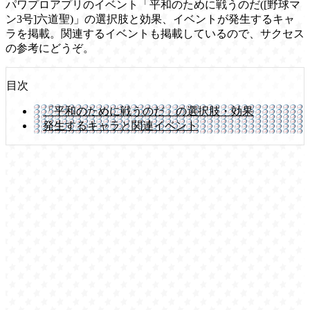
パワプロアプリのイベント「平和のために戦うのだ([野球マ
ン3号]六道聖)」の選択肢と効果、イベントが発生するキャ
ラを掲載。関連するイベントも掲載しているので、サクセス
の参考にどうぞ。
目次
「平和のために戦うのだ」の選択肢・効果
発生するキャラと関連イベント