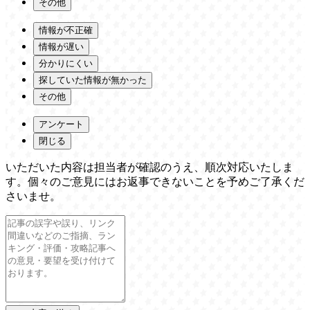
その他
情報が不正確
情報が遅い
分かりにくい
探していた情報が無かった
その他
アンケート
閉じる
いただいた内容は担当者が確認のうえ、順次対応いたしま
す。個々のご意見にはお返事できないことを予めご了承くだ
さいませ。