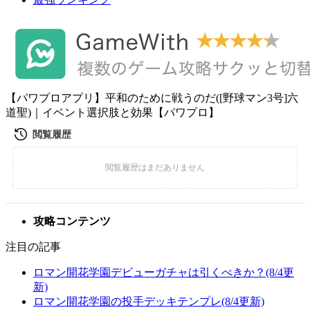
【パワプロアプリ】平和のために戦うのだ([野球マン3号]六
道聖)｜イベント選択肢と効果【パワプロ】
攻略コンテンツ
注目の記事
ロマン開花学園デビューガチャは引くべきか？(8/4更
新)
ロマン開花学園の投手デッキテンプレ(8/4更新)