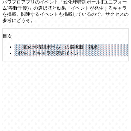
パワプロアプリのイベント「変化球特訓ボール([ユニフォー
ム]春野千優)」の選択肢と効果、イベントが発生するキャラ
を掲載。関連するイベントも掲載しているので、サクセスの
参考にどうぞ。
目次
「変化球特訓ボール」の選択肢・効果
発生するキャラと関連イベント