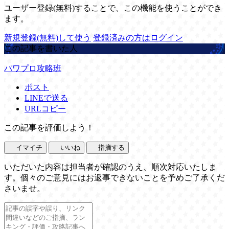
ユーザー登録(無料)することで、この機能を使うことができ
ます。
新規登録(無料)して使う
登録済みの方はログイン
この記事を書いた人
パワプロ攻略班
ポスト
LINEで送る
URLコピー
この記事を評価しよう！
イマイチ
いいね
指摘する
いただいた内容は担当者が確認のうえ、順次対応いたしま
す。個々のご意見にはお返事できないことを予めご了承くだ
さいませ。