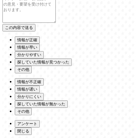
情報が正確
情報が早い
分かりやすい
探していた情報が見つかった
その他
情報が不正確
情報が遅い
分かりにくい
探していた情報が無かった
その他
アンケート
閉じる