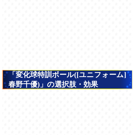
「変化球特訓ボール([ユニフォーム]
春野千優)」の選択肢・効果