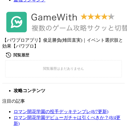
【パワプロアプリ】俊足勝負(雉田直実)｜イベント選択肢と
効果【パワプロ】
攻略コンテンツ
注目の記事
ロマン開花学園の投手デッキテンプレ(8/7更新)
ロマン開花学園デビューガチャは引くべきか？(8/4更
新)