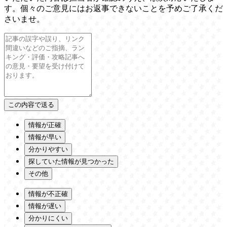
す。個々のご意見にはお返事できないことを予めご了承くだ
さいませ。
情報が正確
情報が早い
分かりやすい
探していた情報が見つかった
その他
情報が不正確
情報が遅い
分かりにくい