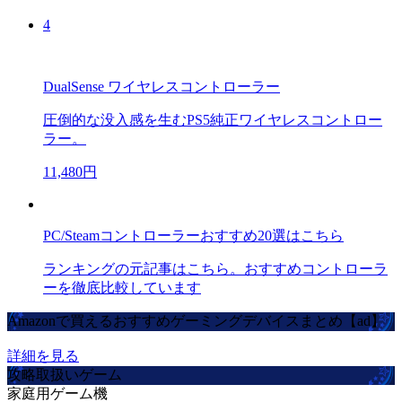
4
DualSense ワイヤレスコントローラー
圧倒的な没入感を生むPS5純正ワイヤレスコントロー
ラー。
11,480円
PC/Steamコントローラーおすすめ20選はこちら
ランキングの元記事はこちら。おすすめコントローラ
ーを徹底比較しています
Amazonで買えるおすすめゲーミングデバイスまとめ【ad】
詳細を見る
攻略取扱いゲーム
家庭用ゲーム機