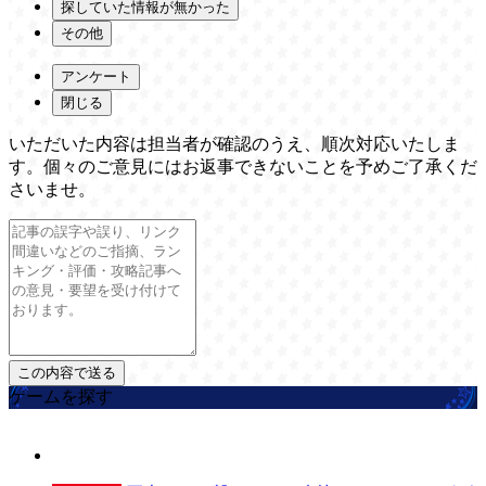
探していた情報が無かった
その他
アンケート
閉じる
いただいた内容は担当者が確認のうえ、順次対応いたしま
す。個々のご意見にはお返事できないことを予めご了承くだ
さいませ。
ゲームを探す