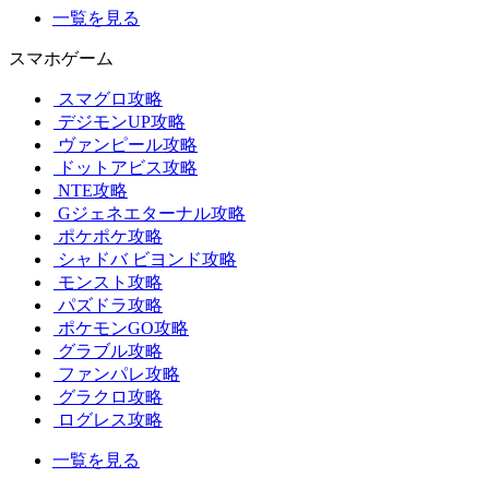
一覧を見る
スマホゲーム
スマグロ攻略
デジモンUP攻略
ヴァンピール攻略
ドットアビス攻略
NTE攻略
Gジェネエターナル攻略
ポケポケ攻略
シャドバ ビヨンド攻略
モンスト攻略
パズドラ攻略
ポケモンGO攻略
グラブル攻略
ファンパレ攻略
グラクロ攻略
ログレス攻略
一覧を見る