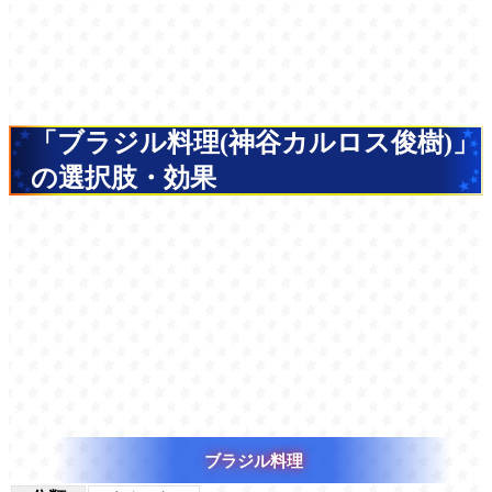
「ブラジル料理(神谷カルロス俊樹)」
の選択肢・効果
ブラジル料理