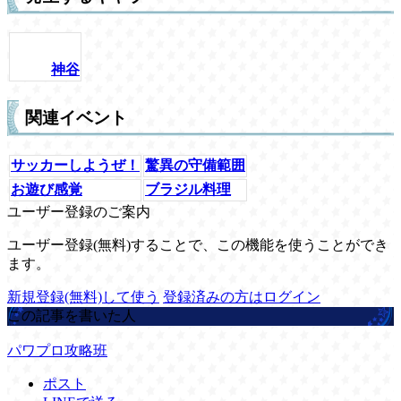
神谷
関連イベント
サッカーしようぜ！
驚異の守備範囲
お遊び感覚
ブラジル料理
ユーザー登録のご案内
ユーザー登録(無料)することで、この機能を使うことができ
ます。
新規登録(無料)して使う
登録済みの方はログイン
この記事を書いた人
パワプロ攻略班
ポスト