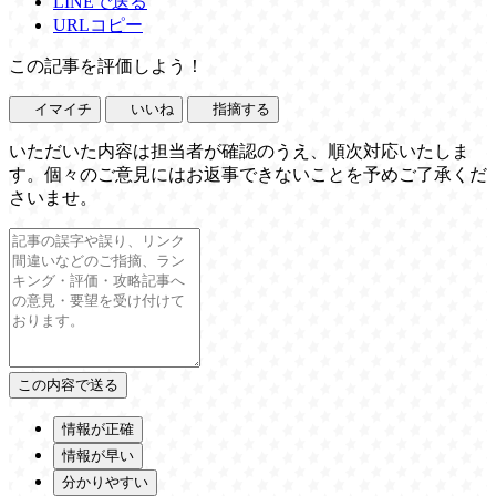
LINEで送る
URLコピー
この記事を評価しよう！
イマイチ
いいね
指摘する
いただいた内容は担当者が確認のうえ、順次対応いたしま
す。個々のご意見にはお返事できないことを予めご了承くだ
さいませ。
情報が正確
情報が早い
分かりやすい