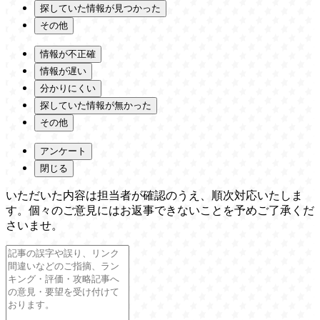
探していた情報が見つかった
その他
情報が不正確
情報が遅い
分かりにくい
探していた情報が無かった
その他
アンケート
閉じる
いただいた内容は担当者が確認のうえ、順次対応いたしま
す。個々のご意見にはお返事できないことを予めご了承くだ
さいませ。