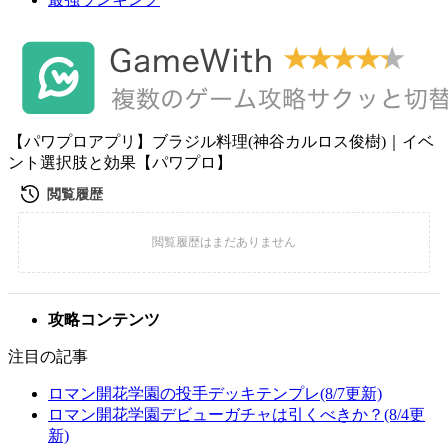
【パワプロアプリ】ブラジル料理(神谷カルロス俊樹)｜イベ
ント選択肢と効果【パワプロ】
攻略コンテンツ
注目の記事
ロマン開花学園の投手デッキテンプレ(8/7更新)
ロマン開花学園デビューガチャは引くべきか？(8/4更
新)