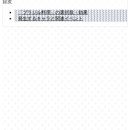
目次
「ブラジル料理」の選択肢・効果
発生するキャラと関連イベント