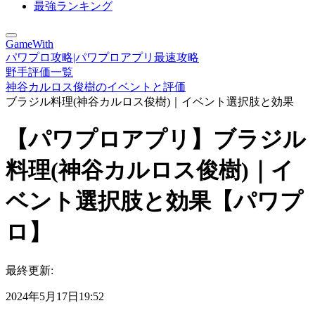
最強ランキング
GameWith
パワプロ攻略|パワプロアプリ最速攻略
野手評価一覧
神谷カルロス俊樹のイベントと評価
ブラジル料理(神谷カルロス俊樹)｜イベント選択肢と効果
【パワプロアプリ】ブラジル
料理(神谷カルロス俊樹)｜イ
ベント選択肢と効果【パワプ
ロ】
最終更新:
2024年5月17日19:52