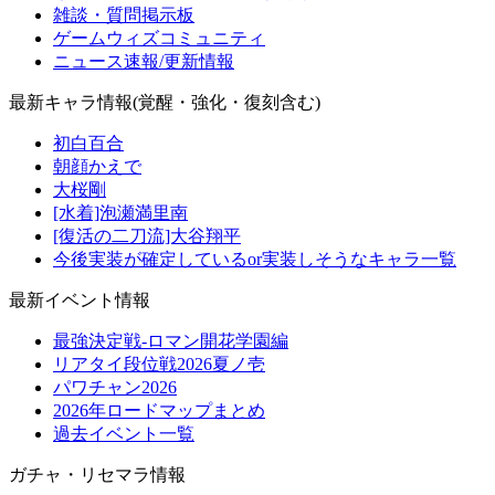
雑談・質問掲示板
ゲームウィズコミュニティ
ニュース速報/更新情報
最新キャラ情報(覚醒・強化・復刻含む)
初白百合
朝顔かえで
大桜剛
[水着]泡瀬満里南
[復活の二刀流]大谷翔平
今後実装が確定しているor実装しそうなキャラ一覧
最新イベント情報
最強決定戦-ロマン開花学園編
リアタイ段位戦2026夏ノ壱
パワチャン2026
2026年ロードマップまとめ
過去イベント一覧
ガチャ・リセマラ情報