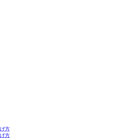
げ方
げ方