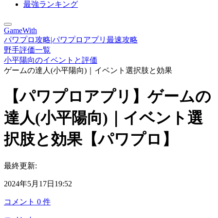
最強ランキング
GameWith
パワプロ攻略|パワプロアプリ最速攻略
野手評価一覧
小平陽向のイベントと評価
ゲームの達人(小平陽向)｜イベント選択肢と効果
【パワプロアプリ】ゲームの
達人(小平陽向)｜イベント選
択肢と効果【パワプロ】
最終更新:
2024年5月17日19:52
コメント
0
件