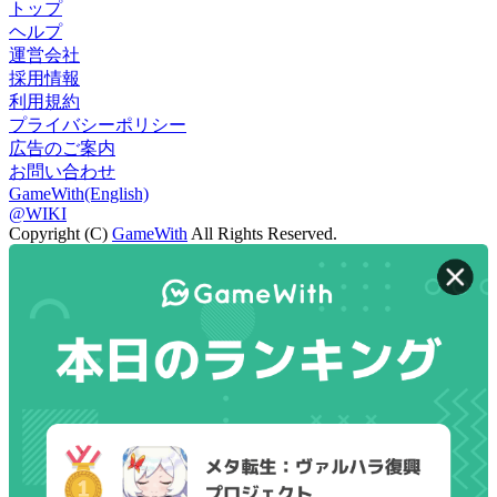
トップ
ヘルプ
運営会社
採用情報
利用規約
プライバシーポリシー
広告のご案内
お問い合わせ
GameWith(English)
@WIKI
Copyright (C)
GameWith
All Rights Reserved.