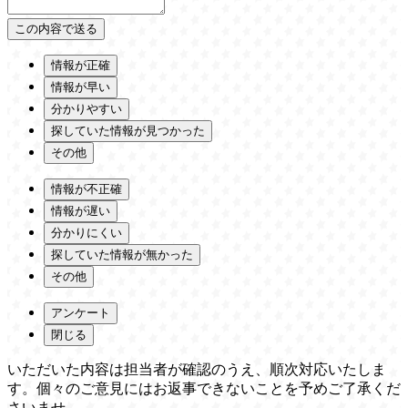
情報が正確
情報が早い
分かりやすい
探していた情報が見つかった
その他
情報が不正確
情報が遅い
分かりにくい
探していた情報が無かった
その他
アンケート
閉じる
いただいた内容は担当者が確認のうえ、順次対応いたしま
す。個々のご意見にはお返事できないことを予めご了承くだ
さいませ。