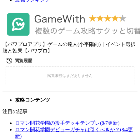
【パワプロアプリ】ゲームの達人(小平陽向)｜イベント選択
肢と効果【パワプロ】
攻略コンテンツ
注目の記事
ロマン開花学園の投手デッキテンプレ(8/7更新)
ロマン開花学園デビューガチャは引くべきか？(8/4更
新)