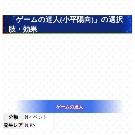
「ゲームの達人(小平陽向)」の選択
肢・効果
ゲームの達人
分類
Nイベント
発生レア
N,PN