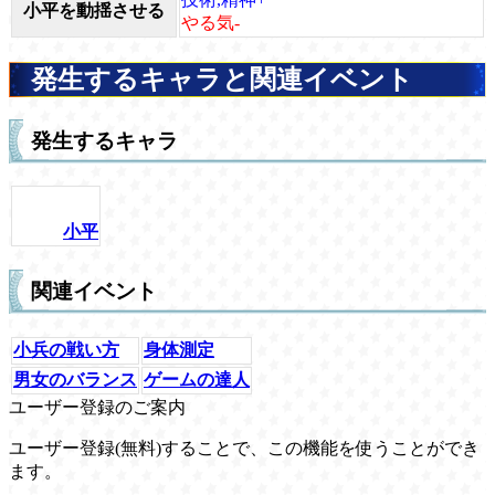
小平を動揺させる
やる気-
発生するキャラと関連イベント
発生するキャラ
小平
関連イベント
小兵の戦い方
身体測定
男女のバランス
ゲームの達人
ユーザー登録のご案内
ユーザー登録(無料)することで、この機能を使うことができ
ます。