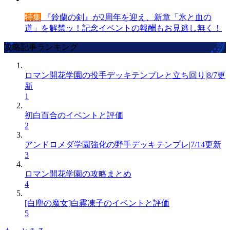
特集
『鈴蘭の剣』が2周年を迎え、新章「氷と血の
道」を解禁ッ！記念イベントの報酬もお見逃し無く！
攻略記事ランキング
ロマン開花学園の投手デッキテンプレと立ち回り|8/7更
新
1
初白百合のイベントと評価
2
アンドロメダ学園強化の野手デッキテンプレ|7/14更新
3
ロマン開花学園の攻略まとめ
4
[白塵の魔女]白霧凍子のイベントと評価
5