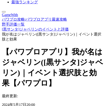
最強ランキング
GameWith
パワプロ攻略|パワプロアプリ最速攻略
野手評価一覧
[黒サンタ]ジャベリンのイベントと評価
我が名はジャベリン([黒サンタ]ジャベリン)｜イベント選択
肢と効果
【パワプロアプリ】我が名は
ジャベリン([黒サンタ]ジャベ
リン)｜イベント選択肢と効
果【パワプロ】
最終更新:
2024年5月17日20:00