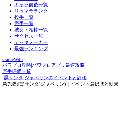
キャラ前後一覧
リセマラランク
投手一覧
野手一覧
彼女・相棒一覧
サクセス一覧
デッキメーカー
最強ランキング
GameWith
パワプロ攻略|パワプロアプリ最速攻略
野手評価一覧
[黒サンタ]ジャベリンのイベントと評価
急先鋒([黒サンタ]ジャベリン)｜イベント選択肢と効果