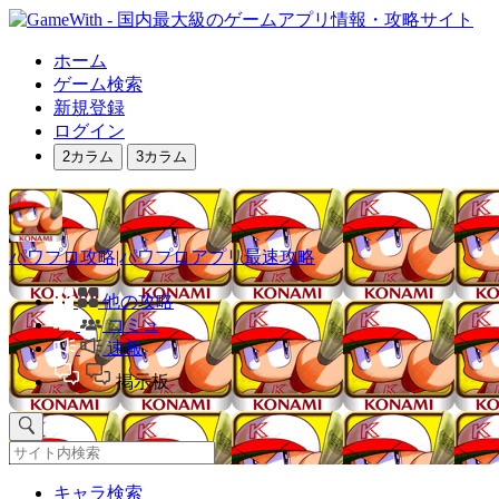
ホーム
ゲーム検索
新規登録
ログイン
2カラム
3カラム
パワプロ攻略|パワプロアプリ最速攻略
他の攻略
コミュ
速報
掲示板
キャラ検索