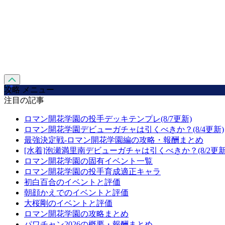
攻略 メニュー
注目の記事
ロマン開花学園の投手デッキテンプレ(8/7更新)
ロマン開花学園デビューガチャは引くべきか？(8/4更新)
最強決定戦-ロマン開花学園編の攻略・報酬まとめ
[水着]泡瀬満里南デビューガチャは引くべきか？(8/2更新
ロマン開花学園の固有イベント一覧
ロマン開花学園の投手育成適正キャラ
初白百合のイベントと評価
朝顔かえでのイベントと評価
大桜剛のイベントと評価
ロマン開花学園の攻略まとめ
パワチャン2026の概要・報酬まとめ