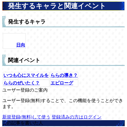
発生するキャラと関連イベント
発生するキャラ
日向
関連イベント
いつも心にスマイルを
ららの導き？
ららのぜいたく？
エピローグ
ユーザー登録のご案内
ユーザー登録(無料)することで、この機能を使うことができ
ます。
新規登録(無料)して使う
登録済みの方はログイン
この記事を書いた人