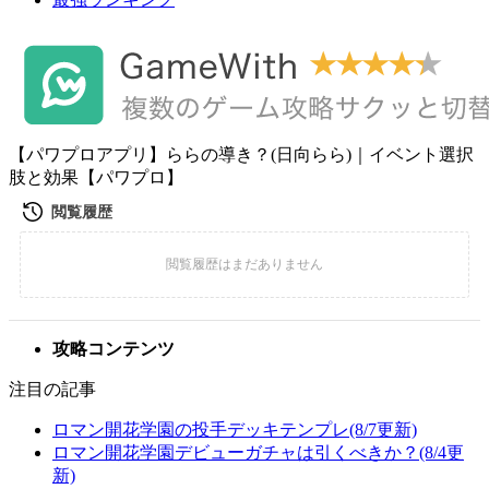
【パワプロアプリ】ららの導き？(日向らら)｜イベント選択
肢と効果【パワプロ】
攻略コンテンツ
注目の記事
ロマン開花学園の投手デッキテンプレ(8/7更新)
ロマン開花学園デビューガチャは引くべきか？(8/4更
新)