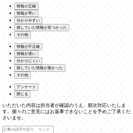
情報が正確
情報が早い
分かりやすい
探していた情報が見つかった
その他
情報が不正確
情報が遅い
分かりにくい
探していた情報が無かった
その他
アンケート
閉じる
いただいた内容は担当者が確認のうえ、順次対応いたしま
す。個々のご意見にはお返事できないことを予めご了承くだ
さいませ。