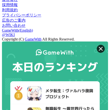
採用情報
利用規約
プライバシーポリシー
広告のご案内
お問い合わせ
GameWith(English)
@WIKI
Copyright (C)
GameWith
All Rights Reserved.