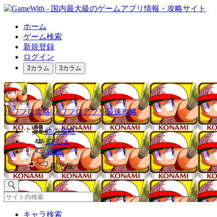
ホーム
ゲーム検索
新規登録
ログイン
2カラム
3カラム
パワプロ攻略|パワプロアプリ最速攻略
他の攻略
コミュ
速報
掲示板
キャラ検索