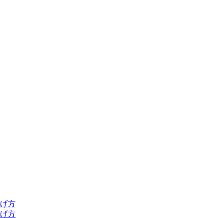
げ方
げ方