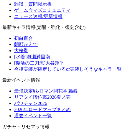
雑談・質問掲示板
ゲームウィズコミュニティ
ニュース速報/更新情報
最新キャラ情報(覚醒・強化・復刻含む)
初白百合
朝顔かえで
大桜剛
[水着]泡瀬満里南
[復活の二刀流]大谷翔平
今後実装が確定しているor実装しそうなキャラ一覧
最新イベント情報
最強決定戦-ロマン開花学園編
リアタイ段位戦2026夏ノ壱
パワチャン2026
2026年ロードマップまとめ
過去イベント一覧
ガチャ・リセマラ情報