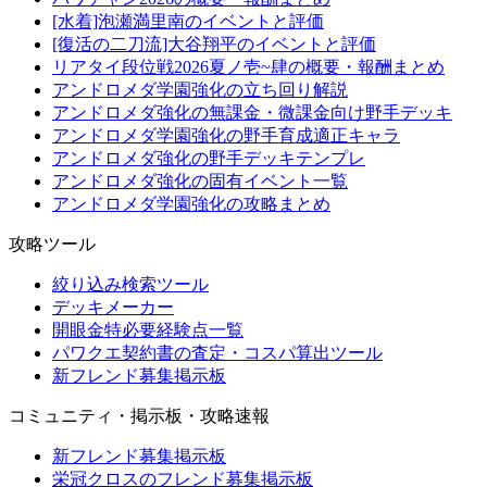
[水着]泡瀬満里南のイベントと評価
[復活の二刀流]大谷翔平のイベントと評価
リアタイ段位戦2026夏ノ壱~肆の概要・報酬まとめ
アンドロメダ学園強化の立ち回り解説
アンドロメダ強化の無課金・微課金向け野手デッキ
アンドロメダ学園強化の野手育成適正キャラ
アンドロメダ強化の野手デッキテンプレ
アンドロメダ強化の固有イベント一覧
アンドロメダ学園強化の攻略まとめ
攻略ツール
絞り込み検索ツール
デッキメーカー
開眼金特必要経験点一覧
パワクエ契約書の査定・コスパ算出ツール
新フレンド募集掲示板
コミュニティ・掲示板・攻略速報
新フレンド募集掲示板
栄冠クロスのフレンド募集掲示板