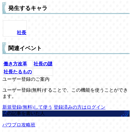
発生するキャラ
社長
関連イベント
働き方改革
社長の謎
社長たるもの
ユーザー登録のご案内
ユーザー登録(無料)することで、この機能を使うことができ
ます。
新規登録(無料)して使う
登録済みの方はログイン
この記事を書いた人
パワプロ攻略班