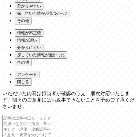
分かりやすい
探していた情報が見つかった
その他
情報が不正確
情報が遅い
分かりにくい
探していた情報が無かった
その他
アンケート
閉じる
いただいた内容は担当者が確認のうえ、順次対応いたしま
す。個々のご意見にはお返事できないことを予めご了承くだ
さいませ。