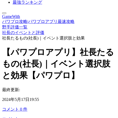
最強ランキング
GameWith
パワプロ攻略|パワプロアプリ最速攻略
野手評価一覧
社長のイベントと評価
社長たるもの(社長)｜イベント選択肢と効果
【パワプロアプリ】社長たる
もの(社長)｜イベント選択肢
と効果【パワプロ】
最終更新:
2024年5月17日19:55
コメント
0
件