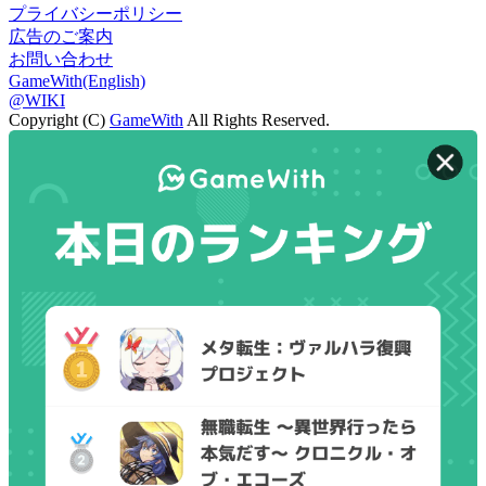
プライバシーポリシー
広告のご案内
お問い合わせ
GameWith(English)
@WIKI
Copyright (C)
GameWith
All Rights Reserved.