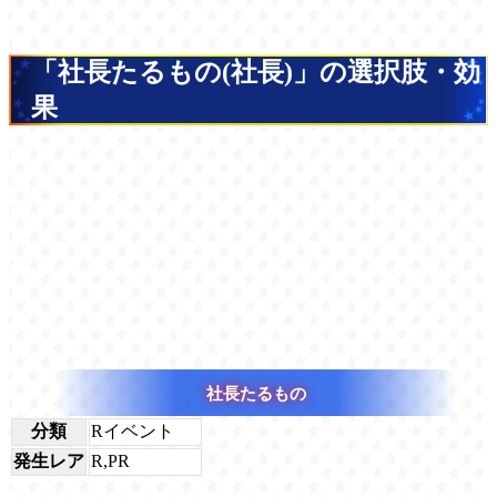
「社長たるもの(社長)」の選択肢・効
果
社長たるもの
分類
Rイベント
発生レア
R,PR