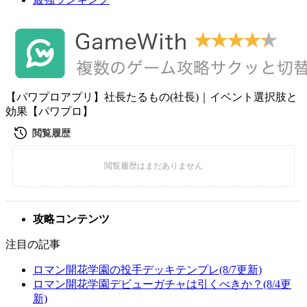
【パワプロアプリ】社長たるもの(社長)｜イベント選択肢と
効果【パワプロ】
攻略コンテンツ
注目の記事
ロマン開花学園の投手デッキテンプレ(8/7更新)
ロマン開花学園デビューガチャは引くべきか？(8/4更
新)