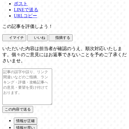
ポスト
LINEで送る
URLコピー
この記事を評価しよう！
イマイチ
いいね
指摘する
いただいた内容は担当者が確認のうえ、順次対応いたしま
す。個々のご意見にはお返事できないことを予めご了承くだ
さいませ。
情報が正確
情報が早い