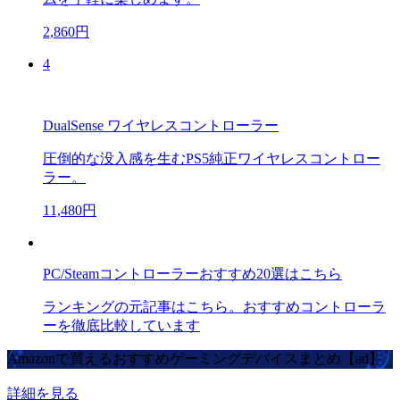
2,860円
4
DualSense ワイヤレスコントローラー
圧倒的な没入感を生むPS5純正ワイヤレスコントロー
ラー。
11,480円
PC/Steamコントローラーおすすめ20選はこちら
ランキングの元記事はこちら。おすすめコントローラ
ーを徹底比較しています
Amazonで買えるおすすめゲーミングデバイスまとめ【ad】
詳細を見る