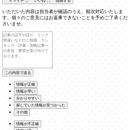
イマイチ
いいね
指摘する
いただいた内容は担当者が確認のうえ、順次対応いたしま
す。個々のご意見にはお返事できないことを予めご了承くだ
さいませ。
情報が正確
情報が早い
分かりやすい
探していた情報が見つかった
その他
情報が不正確