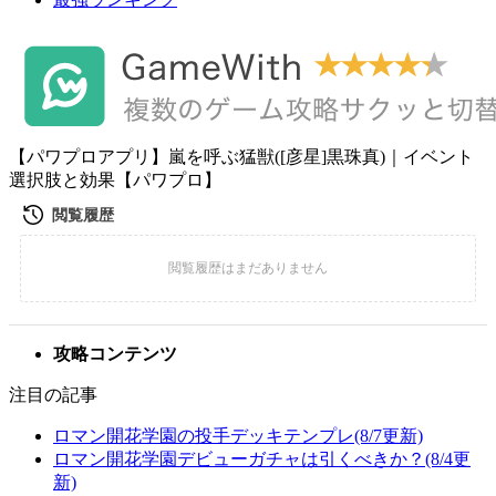
【パワプロアプリ】嵐を呼ぶ猛獣([彦星]黒珠真)｜イベント
選択肢と効果【パワプロ】
攻略コンテンツ
注目の記事
ロマン開花学園の投手デッキテンプレ(8/7更新)
ロマン開花学園デビューガチャは引くべきか？(8/4更
新)