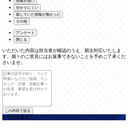
情報が遅い
分かりにくい
探していた情報が無かった
その他
アンケート
閉じる
いただいた内容は担当者が確認のうえ、順次対応いたしま
す。個々のご意見にはお返事できないことを予めご了承くだ
さいませ。
ゲームを探す