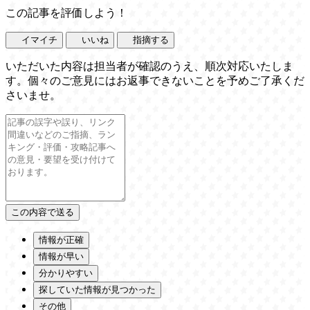
この記事を評価しよう！
イマイチ
いいね
指摘する
いただいた内容は担当者が確認のうえ、順次対応いたしま
す。個々のご意見にはお返事できないことを予めご了承くだ
さいませ。
情報が正確
情報が早い
分かりやすい
探していた情報が見つかった
その他