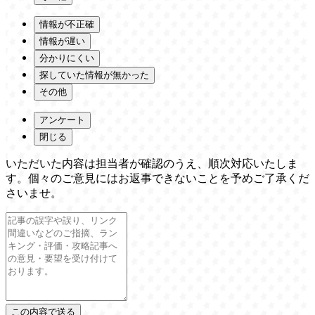
情報が不正確
情報が遅い
分かりにくい
探していた情報が無かった
その他
アンケート
閉じる
いただいた内容は担当者が確認のうえ、順次対応いたしま
す。個々のご意見にはお返事できないことを予めご了承くだ
さいませ。