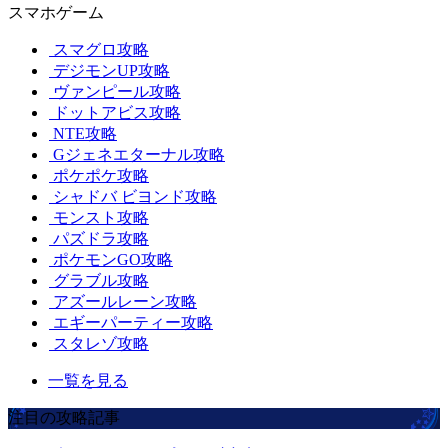
スマホゲーム
スマグロ攻略
デジモンUP攻略
ヴァンピール攻略
ドットアビス攻略
NTE攻略
Gジェネエターナル攻略
ポケポケ攻略
シャドバ ビヨンド攻略
モンスト攻略
パズドラ攻略
ポケモンGO攻略
グラブル攻略
アズールレーン攻略
エギーパーティー攻略
スタレゾ攻略
一覧を見る
注目の攻略記事