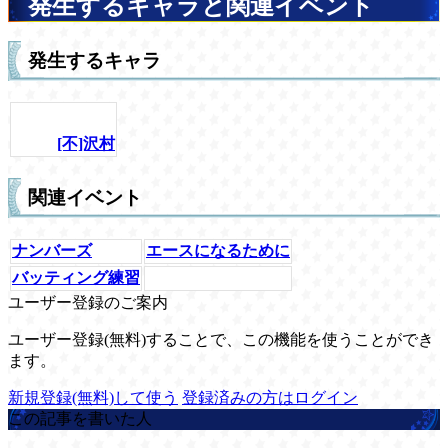
発生するキャラと関連イベント
発生するキャラ
[不]沢村
関連イベント
ナンバーズ
エースになるために
バッティング練習
ユーザー登録のご案内
ユーザー登録(無料)することで、この機能を使うことができ
ます。
新規登録(無料)して使う
登録済みの方はログイン
この記事を書いた人