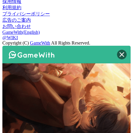
採用情報
利用規約
プライバシーポリシー
広告のご案内
お問い合わせ
GameWith(English)
@WIKI
Copyright (C)
GameWith
All Rights Reserved.