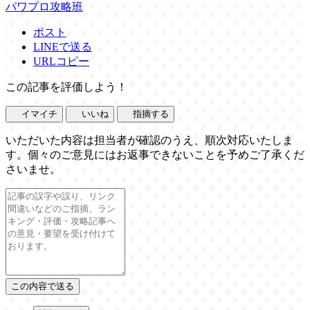
パワプロ攻略班
ポスト
LINEで送る
URLコピー
この記事を評価しよう！
イマイチ
いいね
指摘する
いただいた内容は担当者が確認のうえ、順次対応いたしま
す。個々のご意見にはお返事できないことを予めご了承くだ
さいませ。