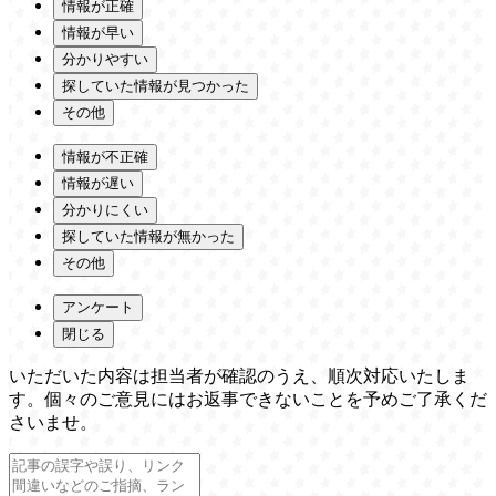
情報が正確
情報が早い
分かりやすい
探していた情報が見つかった
その他
情報が不正確
情報が遅い
分かりにくい
探していた情報が無かった
その他
アンケート
閉じる
いただいた内容は担当者が確認のうえ、順次対応いたしま
す。個々のご意見にはお返事できないことを予めご了承くだ
さいませ。