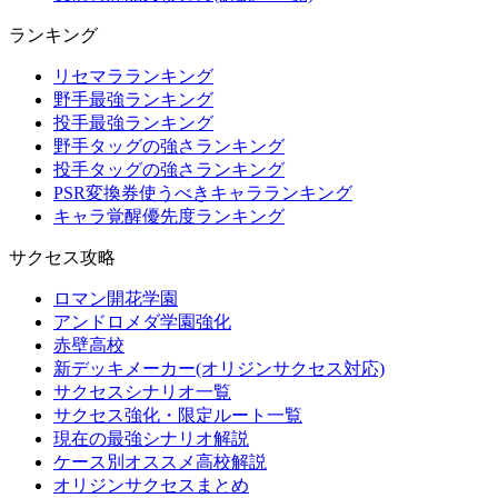
ランキング
リセマラランキング
野手最強ランキング
投手最強ランキング
野手タッグの強さランキング
投手タッグの強さランキング
PSR変換券使うべきキャラランキング
キャラ覚醒優先度ランキング
サクセス攻略
ロマン開花学園
アンドロメダ学園強化
赤壁高校
新デッキメーカー(オリジンサクセス対応)
サクセスシナリオ一覧
サクセス強化・限定ルート一覧
現在の最強シナリオ解説
ケース別オススメ高校解説
オリジンサクセスまとめ