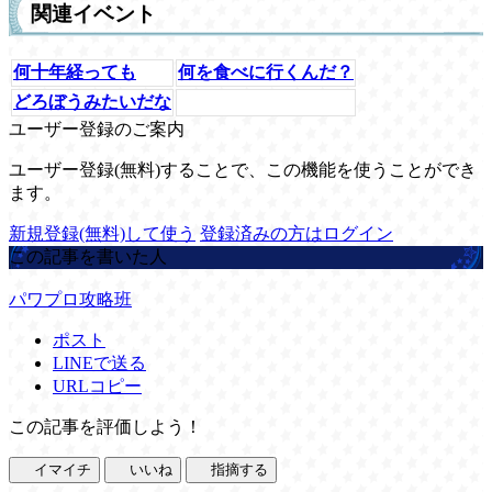
関連イベント
何十年経っても
何を食べに行くんだ？
どろぼうみたいだな
ユーザー登録のご案内
ユーザー登録(無料)することで、この機能を使うことができ
ます。
新規登録(無料)して使う
登録済みの方はログイン
この記事を書いた人
パワプロ攻略班
ポスト
LINEで送る
URLコピー
この記事を評価しよう！
イマイチ
いいね
指摘する