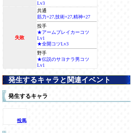
Lv3
共通
筋力+27,技術+27,精神+27
投手
★アームブレイカーコツ
失敗
Lv1
★全開コツLv3
野手
★伝説のサヨナラ男コツ
Lv1
発生するキャラと関連イベント
発生するキャラ
投馬