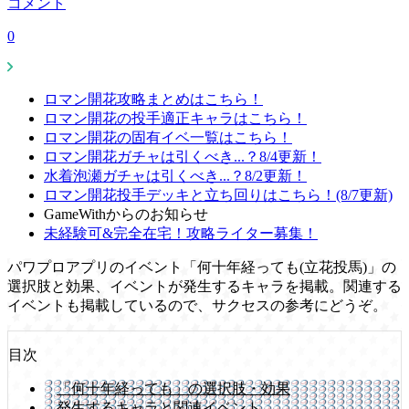
コメント
0
ロマン開花攻略まとめはこちら！
ロマン開花の投手適正キャラはこちら！
ロマン開花の固有イベ一覧はこちら！
ロマン開花ガチャは引くべき...？8/4更新！
水着泡瀬ガチャは引くべき...？8/2更新！
ロマン開花投手デッキと立ち回りはこちら！(8/7更新)
GameWithからのお知らせ
未経験可&完全在宅！攻略ライター募集！
パワプロアプリのイベント「何十年経っても(立花投馬)」の
選択肢と効果、イベントが発生するキャラを掲載。関連する
イベントも掲載しているので、サクセスの参考にどうぞ。
目次
「何十年経っても」の選択肢・効果
発生するキャラと関連イベント