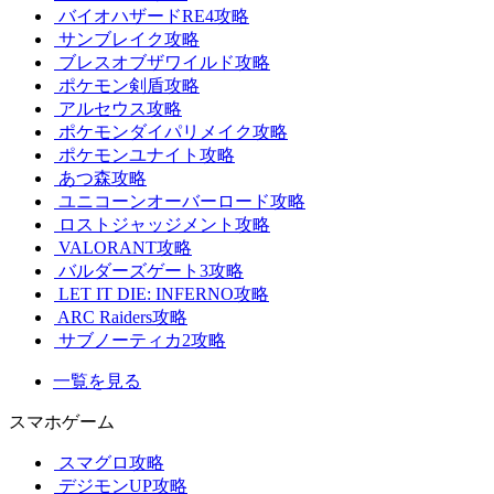
バイオハザードRE4攻略
サンブレイク攻略
ブレスオブザワイルド攻略
ポケモン剣盾攻略
アルセウス攻略
ポケモンダイパリメイク攻略
ポケモンユナイト攻略
あつ森攻略
ユニコーンオーバーロード攻略
ロストジャッジメント攻略
VALORANT攻略
バルダーズゲート3攻略
LET IT DIE: INFERNO攻略
ARC Raiders攻略
サブノーティカ2攻略
一覧を見る
スマホゲーム
スマグロ攻略
デジモンUP攻略