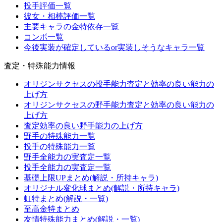
投手評価一覧
彼女・相棒評価一覧
主要キャラの金特依存一覧
コンボ一覧
今後実装が確定しているor実装しそうなキャラ一覧
査定・特殊能力情報
オリジンサクセスの投手能力査定と効率の良い能力の
上げ方
オリジンサクセスの野手能力査定と効率の良い能力の
上げ方
査定効率の良い野手能力の上げ方
野手の特殊能力一覧
投手の特殊能力一覧
野手全能力の実査定一覧
投手全能力の実査定一覧
基礎上限UPまとめ(解説・所持キャラ)
オリジナル変化球まとめ(解説・所持キャラ)
虹特まとめ(解説・一覧)
至高金特まとめ
友情特殊能力まとめ(解説・一覧)