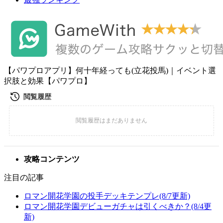
【パワプロアプリ】何十年経っても(立花投馬)｜イベント選
択肢と効果【パワプロ】
攻略コンテンツ
注目の記事
ロマン開花学園の投手デッキテンプレ(8/7更新)
ロマン開花学園デビューガチャは引くべきか？(8/4更
新)