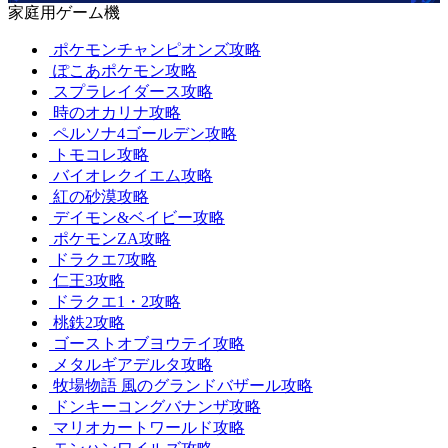
家庭用ゲーム機
ポケモンチャンピオンズ攻略
ぽこあポケモン攻略
スプラレイダース攻略
時のオカリナ攻略
ペルソナ4ゴールデン攻略
トモコレ攻略
バイオレクイエム攻略
紅の砂漠攻略
デイモン&ベイビー攻略
ポケモンZA攻略
ドラクエ7攻略
仁王3攻略
ドラクエ1・2攻略
桃鉄2攻略
ゴーストオブヨウテイ攻略
メタルギアデルタ攻略
牧場物語 風のグランドバザール攻略
ドンキーコングバナンザ攻略
マリオカートワールド攻略