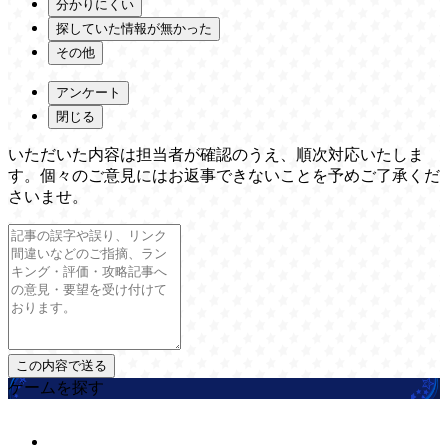
分かりにくい
探していた情報が無かった
その他
アンケート
閉じる
いただいた内容は担当者が確認のうえ、順次対応いたしま
す。個々のご意見にはお返事できないことを予めご了承くだ
さいませ。
ゲームを探す