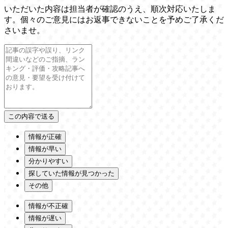
いただいた内容は担当者が確認のうえ、順次対応いたしま
す。個々のご意見にはお返事できないことを予めご了承くだ
さいませ。
情報が正確
情報が早い
分かりやすい
探していた情報が見つかった
その他
情報が不正確
情報が遅い