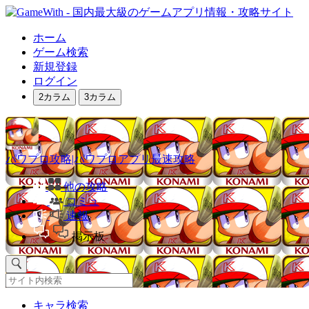
ホーム
ゲーム検索
新規登録
ログイン
2カラム
3カラム
パワプロ攻略|パワプロアプリ最速攻略
他の攻略
コミュ
速報
掲示板
キャラ検索