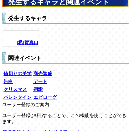
発生するキャラと関連イベント
発生するキャラ
[私]賀真口
関連イベント
値切りの美学
商売繁盛
告白
デート
クリスマス
初詣
バレンタイン
エピローグ
ユーザー登録のご案内
ユーザー登録(無料)することで、この機能を使うことができ
ます。