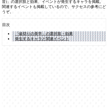
音)」の選択肢と効果、イベントが発生するキャラを掲載。
関連するイベントも掲載しているので、サクセスの参考にど
うぞ。
目次
「値切りの美学」の選択肢・効果
発生するキャラと関連イベント