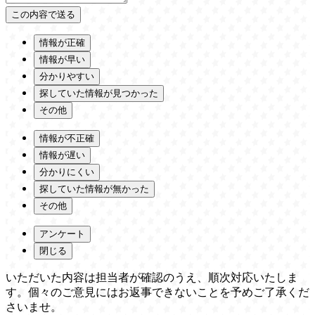
情報が正確
情報が早い
分かりやすい
探していた情報が見つかった
その他
情報が不正確
情報が遅い
分かりにくい
探していた情報が無かった
その他
アンケート
閉じる
いただいた内容は担当者が確認のうえ、順次対応いたしま
す。個々のご意見にはお返事できないことを予めご了承くだ
さいませ。