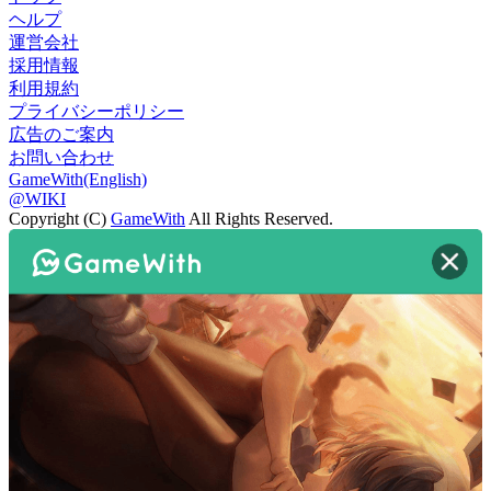
ヘルプ
運営会社
採用情報
利用規約
プライバシーポリシー
広告のご案内
お問い合わせ
GameWith(English)
@WIKI
Copyright (C)
GameWith
All Rights Reserved.