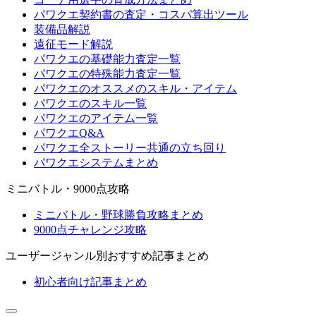
パワクエ契約書の査定・コスパ算出ツール
装備品解説
遠征モード解説
パワクエの基礎能力査定一覧
パワクエの特殊能力査定一覧
パワクエのオススメのスキル・アイテム
パワクエのスキル一覧
パワクエのアイテム一覧
パワクエQ&A
パワクエ全ストーリー共通の立ち回り
パワクエシステムまとめ
ミニバトル・9000点攻略
ミニバトル・野球勝負攻略まとめ
9000点チャレンジ攻略
ユーザージャンル別おすすめ記事まとめ
初心者向け記事まとめ