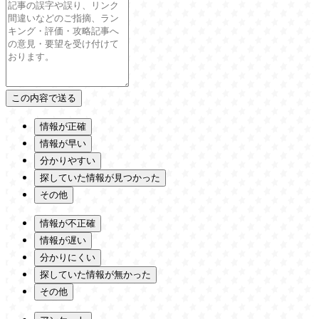
情報が正確
情報が早い
分かりやすい
探していた情報が見つかった
その他
情報が不正確
情報が遅い
分かりにくい
探していた情報が無かった
その他