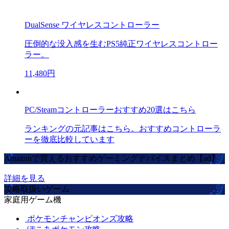
DualSense ワイヤレスコントローラー
圧倒的な没入感を生むPS5純正ワイヤレスコントロー
ラー。
11,480円
PC/Steamコントローラーおすすめ20選はこちら
ランキングの元記事はこちら。おすすめコントローラ
ーを徹底比較しています
Amazonで買えるおすすめゲーミングデバイスまとめ【ad】
詳細を見る
攻略取扱いゲーム
家庭用ゲーム機
ポケモンチャンピオンズ攻略