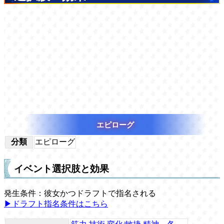
エピローグ
分類
エピローグ
イベント選択肢と効果
発生条件：彼女かつドラフトで指名される
▶ドラフト指名条件はこちら