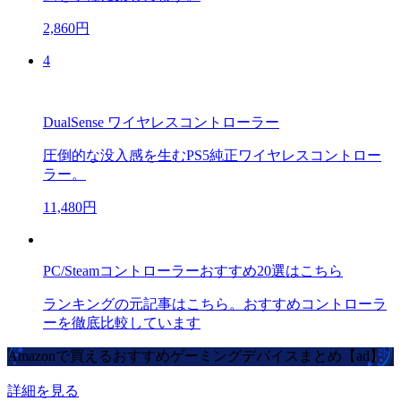
2,860円
4
DualSense ワイヤレスコントローラー
圧倒的な没入感を生むPS5純正ワイヤレスコントロー
ラー。
11,480円
PC/Steamコントローラーおすすめ20選はこちら
ランキングの元記事はこちら。おすすめコントローラ
ーを徹底比較しています
Amazonで買えるおすすめゲーミングデバイスまとめ【ad】
詳細を見る