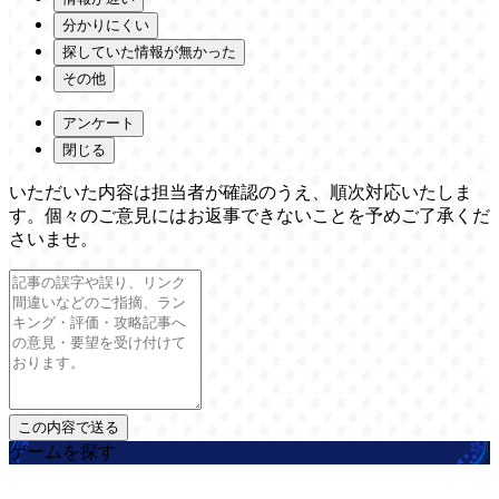
分かりにくい
探していた情報が無かった
その他
アンケート
閉じる
いただいた内容は担当者が確認のうえ、順次対応いたしま
す。個々のご意見にはお返事できないことを予めご了承くだ
さいませ。
ゲームを探す