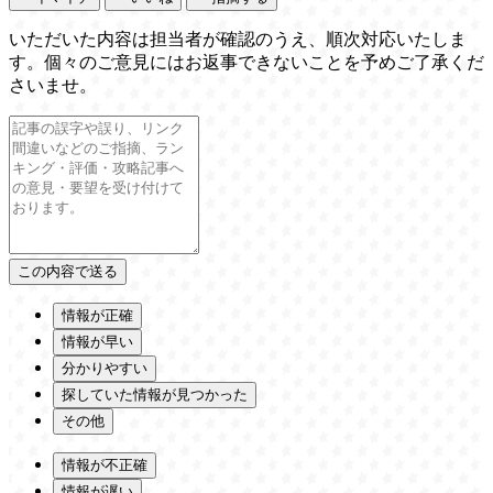
いただいた内容は担当者が確認のうえ、順次対応いたしま
す。個々のご意見にはお返事できないことを予めご了承くだ
さいませ。
情報が正確
情報が早い
分かりやすい
探していた情報が見つかった
その他
情報が不正確
情報が遅い