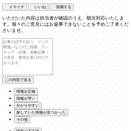
イマイチ
いいね
指摘する
いただいた内容は担当者が確認のうえ、順次対応いたしま
す。個々のご意見にはお返事できないことを予めご了承くだ
さいませ。
情報が正確
情報が早い
分かりやすい
探していた情報が見つかった
その他