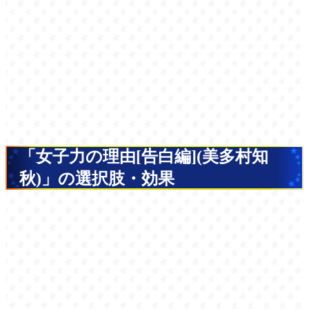
「女子力の理由[告白編](美多村知
秋)」の選択肢・効果