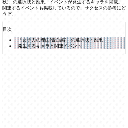
秋)」の選択肢と効果、イベントが発生するキャラを掲載。
関連するイベントも掲載しているので、サクセスの参考にど
うぞ。
目次
「女子力の理由[告白編]」の選択肢・効果
発生するキャラと関連イベント