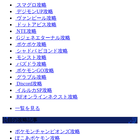
スマグロ攻略
デジモンUP攻略
ヴァンピール攻略
ドットアビス攻略
NTE攻略
Gジェネエターナル攻略
ポケポケ攻略
シャドバ ビヨンド攻略
モンスト攻略
パズドラ攻略
ポケモンGO攻略
グラブル攻略
Discord攻略
イルルカSP攻略
RFオンラインネクスト攻略
一覧を見る
注目の攻略記事
ポケモンチャンピオンズ攻略
ぽこあポケモン攻略