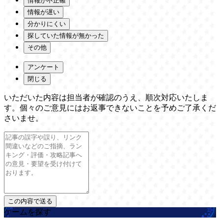
情報が不正確
情報が遅い
分かりにくい
探していた情報が無かった
その他
アンケート
閉じる
いただいた内容は担当者が確認のうえ、順次対応いたしま
す。個々のご意見にはお返事できないことを予めご了承くだ
さいませ。
ゲームを探す