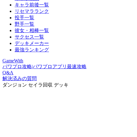
キャラ前後一覧
リセマラランク
投手一覧
野手一覧
彼女・相棒一覧
サクセス一覧
デッキメーカー
最強ランキング
GameWith
パワプロ攻略|パワプロアプリ最速攻略
Q&A
解決済みの質問
ダンジョン セイラ回収 デッキ