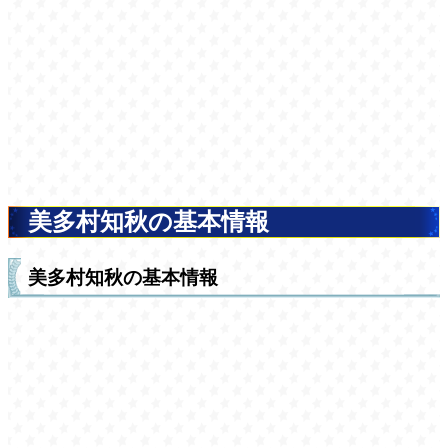
美多村知秋の基本情報
美多村知秋の基本情報