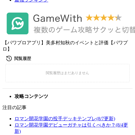
【パワプロアプリ】美多村知秋のイベントと評価【パワプ
ロ】
攻略コンテンツ
注目の記事
ロマン開花学園の投手デッキテンプレ(8/7更新)
ロマン開花学園デビューガチャは引くべきか？(8/4更
新)