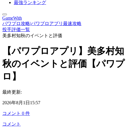
最強ランキング
GameWith
パワプロ攻略|パワプロアプリ最速攻略
投手評価一覧
美多村知秋のイベントと評価
【パワプロアプリ】美多村知
秋のイベントと評価【パワプ
ロ】
最終更新:
2026年8月1日15:57
コメント
0
件
コメント