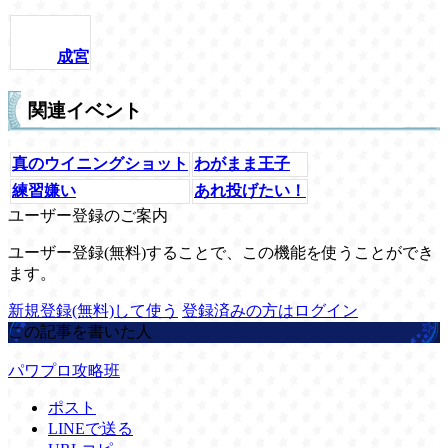
成宮
関連イベント
真のウイニングショット
わがまま王子
練習嫌い
あれ投げたい！
ユーザー登録のご案内
ユーザー登録(無料)することで、この機能を使うことができ
ます。
新規登録(無料)して使う
登録済みの方はログイン
この記事を書いた人
パワプロ攻略班
ポスト
LINEで送る