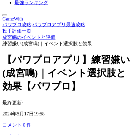
最強ランキング
GameWith
パワプロ攻略|パワプロアプリ最速攻略
投手評価一覧
成宮鳴のイベントと評価
練習嫌い(成宮鳴)｜イベント選択肢と効果
【パワプロアプリ】練習嫌い
(成宮鳴)｜イベント選択肢と
効果【パワプロ】
最終更新:
2024年5月17日19:58
コメント
0
件