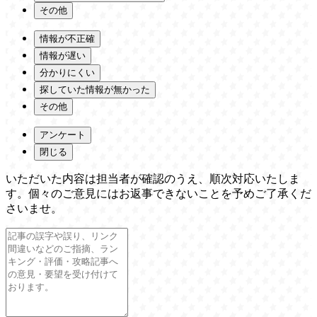
その他
情報が不正確
情報が遅い
分かりにくい
探していた情報が無かった
その他
アンケート
閉じる
いただいた内容は担当者が確認のうえ、順次対応いたしま
す。個々のご意見にはお返事できないことを予めご了承くだ
さいませ。