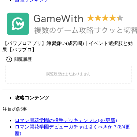
【パワプロアプリ】練習嫌い(成宮鳴)｜イベント選択肢と効
果【パワプロ】
攻略コンテンツ
注目の記事
ロマン開花学園の投手デッキテンプレ(8/7更新)
ロマン開花学園デビューガチャは引くべきか？(8/4更
新)