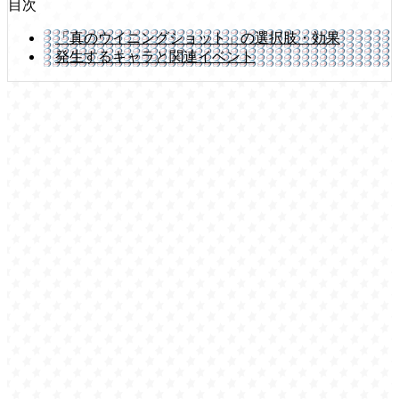
目次
「真のウイニングショット」の選択肢・効果
発生するキャラと関連イベント