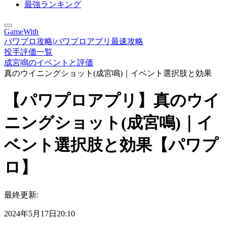
最強ランキング
GameWith
パワプロ攻略|パワプロアプリ最速攻略
投手評価一覧
成宮鳴のイベントと評価
真のウイニングショット(成宮鳴)｜イベント選択肢と効果
【パワプロアプリ】真のウイ
ニングショット(成宮鳴)｜イ
ベント選択肢と効果【パワプ
ロ】
最終更新:
2024年5月17日20:10