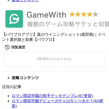
【パワプロアプリ】真のウイニングショット(成宮鳴)｜イベ
ント選択肢と効果【パワプロ】
攻略コンテンツ
注目の記事
ロマン開花学園の投手デッキテンプレ(8/7更新)
ロマン開花学園デビューガチャは引くべきか？(8/4更
新)