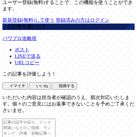
ユーザー登録(無料)することで、この機能を使うことができ
ます。
新規登録(無料)して使う
登録済みの方はログイン
この記事を書いた人
パワプロ攻略班
ポスト
LINEで送る
URLコピー
この記事を評価しよう！
イマイチ
いいね
指摘する
いただいた内容は担当者が確認のうえ、順次対応いたしま
す。個々のご意見にはお返事できないことを予めご了承くだ
さいませ。