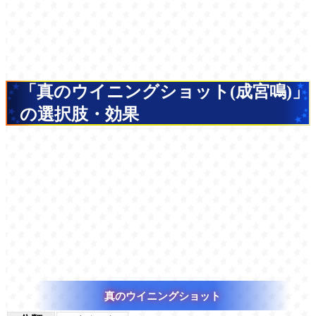
「真のウイニングショット(成宮鳴)」
の選択肢・効果
真のウイニングショット