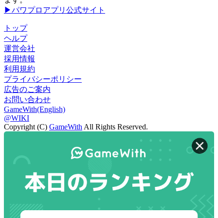
▶パワプロアプリ公式サイト
トップ
ヘルプ
運営会社
採用情報
利用規約
プライバシーポリシー
広告のご案内
お問い合わせ
GameWith(English)
@WIKI
Copyright (C)
GameWith
All Rights Reserved.