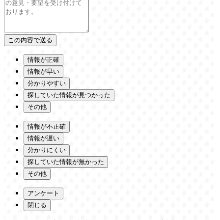
情報が正確
情報が早い
分かりやすい
探していた情報が見つかった
その他
情報が不正確
情報が遅い
分かりにくい
探していた情報が無かった
その他
アンケート
閉じる