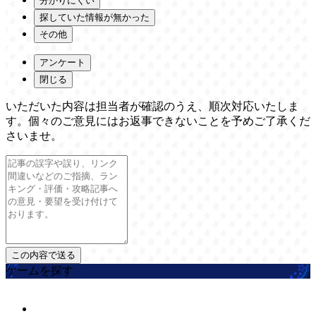
分かりにくい
探していた情報が無かった
その他
アンケート
閉じる
いただいた内容は担当者が確認のうえ、順次対応いたしま
す。個々のご意見にはお返事できないことを予めご了承くだ
さいませ。
ゲームを探す