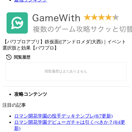
【パワプロアプリ】鉄仮面([アンドロメダ]大西)｜イベント
選択肢と効果【パワプロ】
攻略コンテンツ
注目の記事
ロマン開花学園の投手デッキテンプレ(8/7更新)
ロマン開花学園デビューガチャは引くべきか？(8/4更
新)