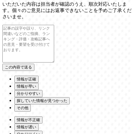
いただいた内容は担当者が確認のうえ、順次対応いたしま
す。個々のご意見にはお返事できないことを予めご了承くだ
さいませ。
情報が正確
情報が早い
分かりやすい
探していた情報が見つかった
その他
情報が不正確
情報が遅い