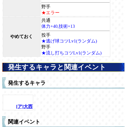
野手
★エラー
共通
体力+40,技術+13
投手
やめておく
★逃げ球コツLv1(ランダム)
野手
★流し打ちコツLv1(ランダム)
発生するキャラと関連イベント
発生するキャラ
[ア]大西
関連イベント