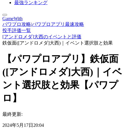
最強ランキング
GameWith
パワプロ攻略|パワプロアプリ最速攻略
投手評価一覧
[アンドロメダ]大西のイベントと評価
鉄仮面([アンドロメダ]大西)｜イベント選択肢と効果
【パワプロアプリ】鉄仮面
([アンドロメダ]大西)｜イベ
ント選択肢と効果【パワプ
ロ】
最終更新:
2024年5月17日20:04