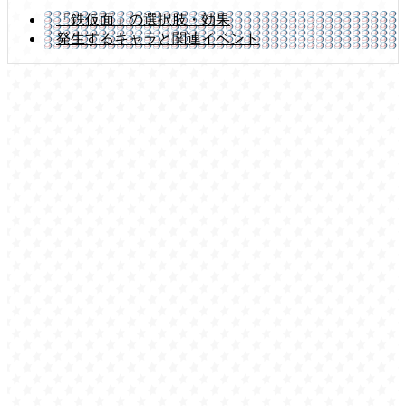
「鉄仮面」の選択肢・効果
発生するキャラと関連イベント