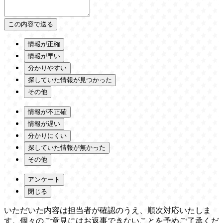
情報が正確
情報が早い
分かりやすい
探していた情報が見つかった
その他
情報が不正確
情報が遅い
分かりにくい
探していた情報が無かった
その他
アンケート
閉じる
いただいた内容は担当者が確認のうえ、順次対応いたしま
す。個々のご意見にはお返事できないことを予めご了承くだ