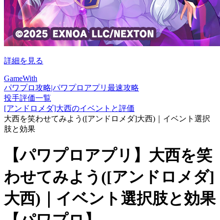
詳細を見る
GameWith
パワプロ攻略|パワプロアプリ最速攻略
投手評価一覧
[アンドロメダ]大西のイベントと評価
大西を笑わせてみよう([アンドロメダ]大西)｜イベント選択
肢と効果
【パワプロアプリ】大西を笑
わせてみよう([アンドロメダ]
大西)｜イベント選択肢と効果