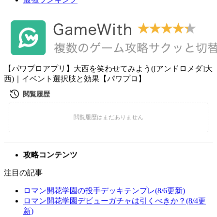
【パワプロアプリ】大西を笑わせてみよう([アンドロメダ]大
西)｜イベント選択肢と効果【パワプロ】
攻略コンテンツ
注目の記事
ロマン開花学園の投手デッキテンプレ(8/6更新)
ロマン開花学園デビューガチャは引くべきか？(8/4更
新)