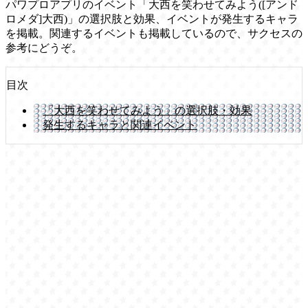
パワプロアプリのイベント「大西を笑わせてみよう([アンド
ロメダ]大西)」の選択肢と効果、イベントが発生するキャラ
を掲載。関連するイベントも掲載しているので、サクセスの
参考にどうぞ。
目次
「大西を笑わせてみよう」の選択肢・効果
発生するキャラと関連イベント