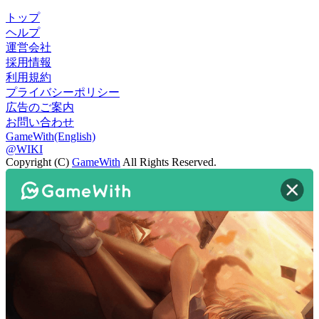
トップ
ヘルプ
運営会社
採用情報
利用規約
プライバシーポリシー
広告のご案内
お問い合わせ
GameWith(English)
@WIKI
Copyright (C)
GameWith
All Rights Reserved.