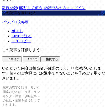
新規登録(無料)して使う
登録済みの方はログイン
この記事を書いた人
パワプロ攻略班
ポスト
LINEで送る
URLコピー
この記事を評価しよう！
イマイチ
いいね
指摘する
いただいた内容は担当者が確認のうえ、順次対応いたしま
す。個々のご意見にはお返事できないことを予めご了承くだ
さいませ。