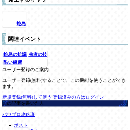
蛇島
関連イベント
蛇島の抗議
曲者の技
酷い練習
ユーザー登録のご案内
ユーザー登録(無料)することで、この機能を使うことができ
ます。
新規登録(無料)して使う
登録済みの方はログイン
この記事を書いた人
パワプロ攻略班
ポスト