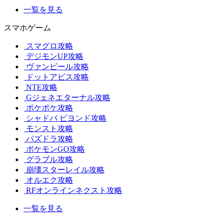
一覧を見る
スマホゲーム
スマグロ攻略
デジモンUP攻略
ヴァンピール攻略
ドットアビス攻略
NTE攻略
Gジェネエターナル攻略
ポケポケ攻略
シャドバ ビヨンド攻略
モンスト攻略
パズドラ攻略
ポケモンGO攻略
グラブル攻略
崩壊スターレイル攻略
オルエク攻略
RFオンラインネクスト攻略
一覧を見る