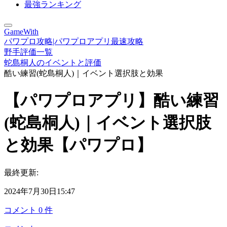
最強ランキング
GameWith
パワプロ攻略|パワプロアプリ最速攻略
野手評価一覧
蛇島桐人のイベントと評価
酷い練習(蛇島桐人)｜イベント選択肢と効果
【パワプロアプリ】酷い練習
(蛇島桐人)｜イベント選択肢
と効果【パワプロ】
最終更新:
2024年7月30日15:47
コメント
0
件