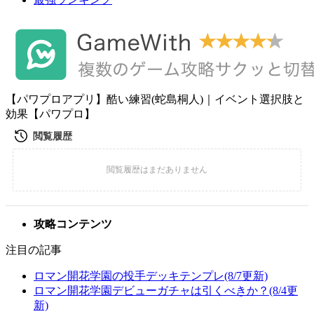
【パワプロアプリ】酷い練習(蛇島桐人)｜イベント選択肢と
効果【パワプロ】
攻略コンテンツ
注目の記事
ロマン開花学園の投手デッキテンプレ(8/7更新)
ロマン開花学園デビューガチャは引くべきか？(8/4更
新)