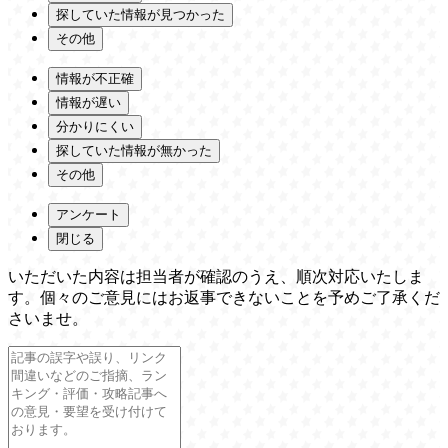
探していた情報が見つかった
その他
情報が不正確
情報が遅い
分かりにくい
探していた情報が無かった
その他
アンケート
閉じる
いただいた内容は担当者が確認のうえ、順次対応いたしま
す。個々のご意見にはお返事できないことを予めご了承くだ
さいませ。