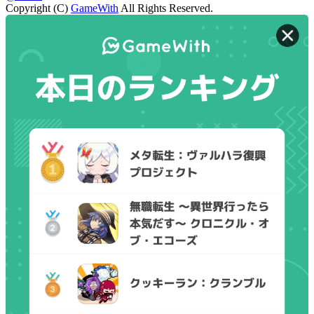
Copyright (C)
GameWith
All Rights Reserved.