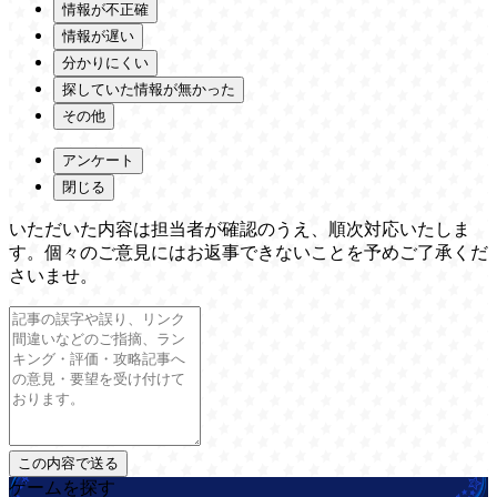
情報が不正確
情報が遅い
分かりにくい
探していた情報が無かった
その他
アンケート
閉じる
いただいた内容は担当者が確認のうえ、順次対応いたしま
す。個々のご意見にはお返事できないことを予めご了承くだ
さいませ。
ゲームを探す