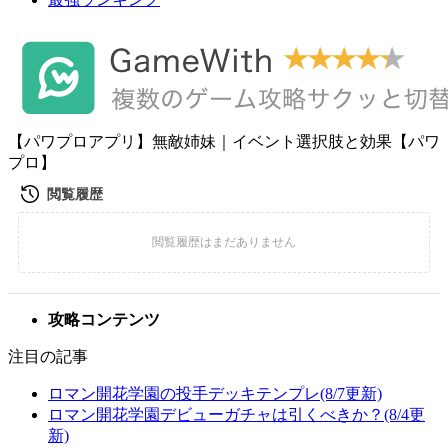
【パワプロアプリ】無敵姉妹｜イベント選択肢と効果【パワ
プロ】
攻略コンテンツ
注目の記事
ロマン開花学園の投手デッキテンプレ(8/7更新)
ロマン開花学園デビューガチャは引くべきか？(8/4更
新)