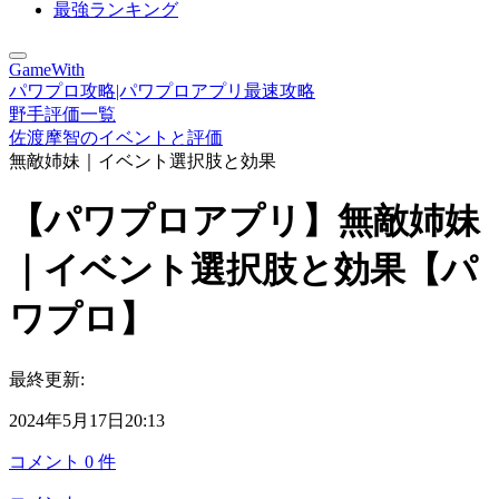
最強ランキング
GameWith
パワプロ攻略|パワプロアプリ最速攻略
野手評価一覧
佐渡摩智のイベントと評価
無敵姉妹｜イベント選択肢と効果
【パワプロアプリ】無敵姉妹
｜イベント選択肢と効果【パ
ワプロ】
最終更新:
2024年5月17日20:13
コメント
0
件