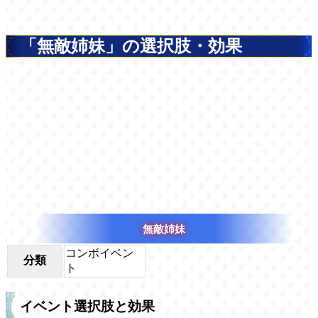
「無敵姉妹」の選択肢・効果
無敵姉妹
コンボイベン
分類
ト
イベント選択肢と効果