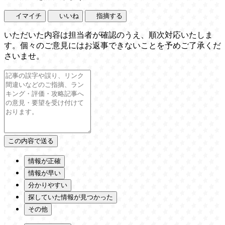
イマイチ
いいね
指摘する
いただいた内容は担当者が確認のうえ、順次対応いたしま
す。個々のご意見にはお返事できないことを予めご了承くだ
さいませ。
情報が正確
情報が早い
分かりやすい
探していた情報が見つかった
その他