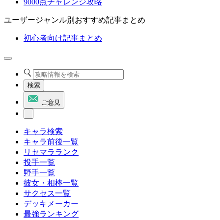
9000点チャレンジ攻略
ユーザージャンル別おすすめ記事まとめ
初心者向け記事まとめ
検索
ご意見
キャラ検索
キャラ前後一覧
リセマラランク
投手一覧
野手一覧
彼女・相棒一覧
サクセス一覧
デッキメーカー
最強ランキング