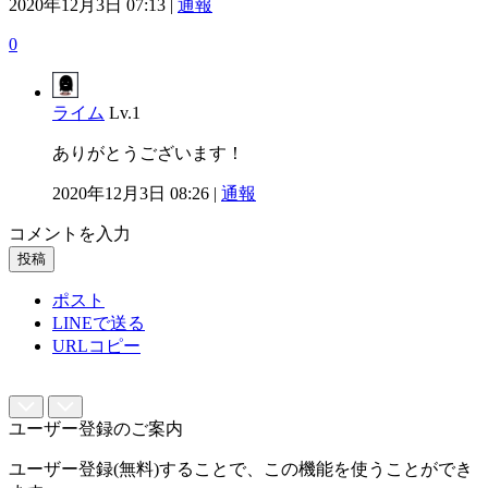
2020年12月3日 07:13 |
通報
0
ライム
Lv.1
ありがとうございます！
2020年12月3日 08:26 |
通報
コメントを入力
投稿
ポスト
LINEで送る
URLコピー
ユーザー登録のご案内
ユーザー登録(無料)することで、この機能を使うことができ