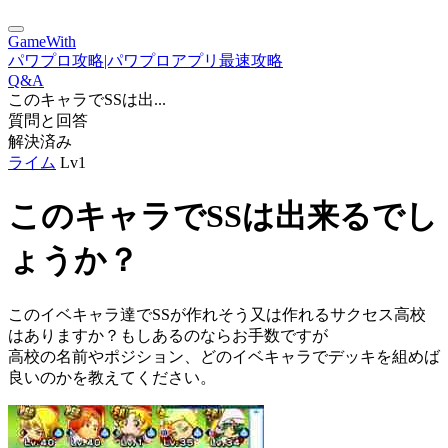
GameWith
パワプロ攻略|パワプロアプリ最速攻略
Q&A
このキャラでSSは出...
質問と回答
解決済み
ライム
Lv1
このキャラでSSは出来るでし
ょうか？
このイベキャラ達でSSが作れそう又は作れるサクセス高校
はありますか？もしあるのならお手数ですが
高校の名前やポジション、どのイベキャラでデッキを組めば
良いのかを教えてください。