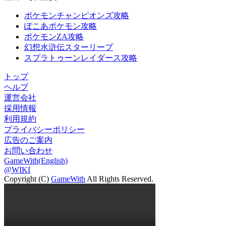
ポケモンチャンピオンズ攻略
ぽこあポケモン攻略
ポケモンZA攻略
幻想水滸伝スターリープ
スプラトゥーンレイダース攻略
トップ
ヘルプ
運営会社
採用情報
利用規約
プライバシーポリシー
広告のご案内
お問い合わせ
GameWith(English)
@WIKI
Copyright (C)
GameWith
All Rights Reserved.