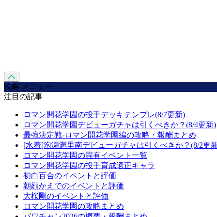
攻略 メニュー
注目の記事
ロマン開花学園の投手デッキテンプレ(8/7更新)
ロマン開花学園デビューガチャは引くべきか？(8/4更新)
最強決定戦-ロマン開花学園編の攻略・報酬まとめ
[水着]泡瀬満里南デビューガチャは引くべきか？(8/2更新
ロマン開花学園の固有イベント一覧
ロマン開花学園の投手育成適正キャラ
初白百合のイベントと評価
朝顔かえでのイベントと評価
大桜剛のイベントと評価
ロマン開花学園の攻略まとめ
パワチャン2026の概要・報酬まとめ