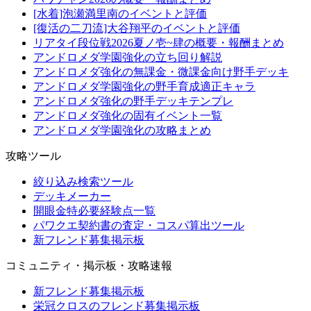
[水着]泡瀬満里南のイベントと評価
[復活の二刀流]大谷翔平のイベントと評価
リアタイ段位戦2026夏ノ壱~肆の概要・報酬まとめ
アンドロメダ学園強化の立ち回り解説
アンドロメダ強化の無課金・微課金向け野手デッキ
アンドロメダ学園強化の野手育成適正キャラ
アンドロメダ強化の野手デッキテンプレ
アンドロメダ強化の固有イベント一覧
アンドロメダ学園強化の攻略まとめ
攻略ツール
絞り込み検索ツール
デッキメーカー
開眼金特必要経験点一覧
パワクエ契約書の査定・コスパ算出ツール
新フレンド募集掲示板
コミュニティ・掲示板・攻略速報
新フレンド募集掲示板
栄冠クロスのフレンド募集掲示板