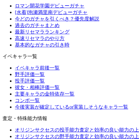
ロマン開花学園デビューガチャ
[水着]泡瀬満里南デビューガチャ
今どのガチャを引くべき？優先度解説
過去のガチャまとめ
最新リセマラランキング
高速リセマラのやり方
基本的なガチャの引き時
イベキャラ一覧
イベキャラ前後一覧
野手評価一覧
投手評価一覧
彼女・相棒評価一覧
主要キャラの金特依存一覧
コンボ一覧
今後実装が確定しているor実装しそうなキャラ一覧
査定・特殊能力情報
オリジンサクセスの投手能力査定と効率の良い能力の上
オリジンサクセスの野手能力査定と効率の良い能力の上