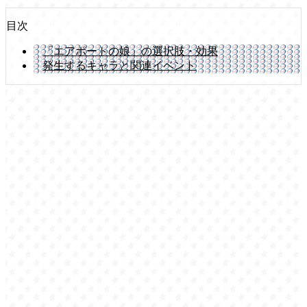
目次
「エアポートの娘」の選択肢・効果
発生するキャラと関連イベント