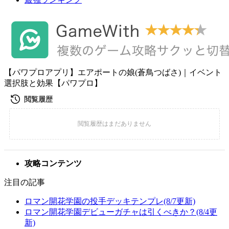
【パワプロアプリ】エアポートの娘(蒼鳥つばさ)｜イベント
選択肢と効果【パワプロ】
攻略コンテンツ
注目の記事
ロマン開花学園の投手デッキテンプレ(8/7更新)
ロマン開花学園デビューガチャは引くべきか？(8/4更
新)