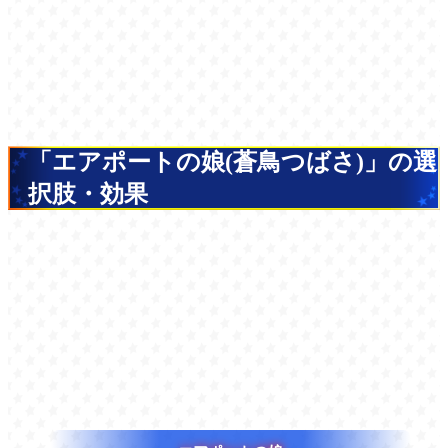
「エアポートの娘(蒼鳥つばさ)」の選
択肢・効果