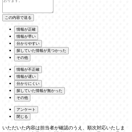
情報が正確
情報が早い
分かりやすい
探していた情報が見つかった
その他
情報が不正確
情報が遅い
分かりにくい
探していた情報が無かった
その他
アンケート
閉じる
いただいた内容は担当者が確認のうえ、順次対応いたしま