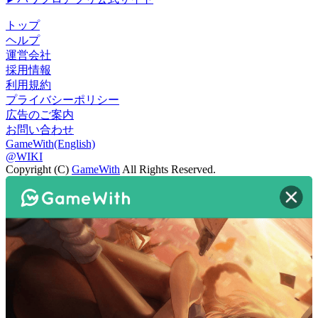
トップ
ヘルプ
運営会社
採用情報
利用規約
プライバシーポリシー
広告のご案内
お問い合わせ
GameWith(English)
@WIKI
Copyright (C)
GameWith
All Rights Reserved.