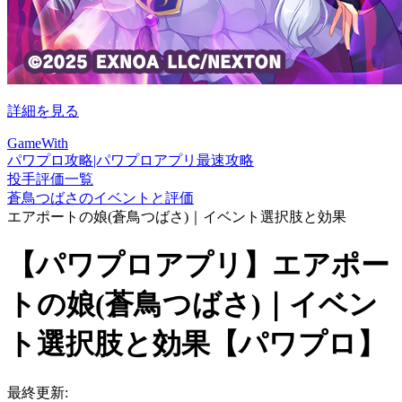
詳細を見る
GameWith
パワプロ攻略|パワプロアプリ最速攻略
投手評価一覧
蒼鳥つばさのイベントと評価
エアポートの娘(蒼鳥つばさ)｜イベント選択肢と効果
【パワプロアプリ】エアポー
トの娘(蒼鳥つばさ)｜イベン
ト選択肢と効果【パワプロ】
最終更新: