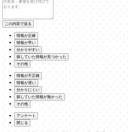
情報が正確
情報が早い
分かりやすい
探していた情報が見つかった
その他
情報が不正確
情報が遅い
分かりにくい
探していた情報が無かった
その他
アンケート
閉じる