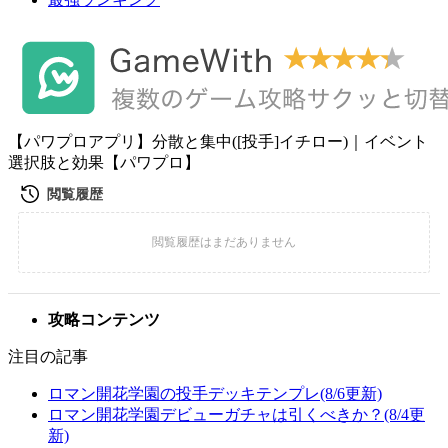
【パワプロアプリ】分散と集中([投手]イチロー)｜イベント
選択肢と効果【パワプロ】
攻略コンテンツ
注目の記事
ロマン開花学園の投手デッキテンプレ(8/6更新)
ロマン開花学園デビューガチャは引くべきか？(8/4更
新)