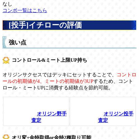
なし
コンボ一覧はこちら
[投手]イチローの評価
強い点
コントロール&ミート上限UP持ち
オリジンサクセスではデッキにセットすることで、
コントロ
ールの初期値が4、ミートの初期値が3UP
するため、コント
ロール・ミートUPに消費する経験点を節約可能。
オリジン野手
オリジン投手
査定
査定
オリ変+金特取得or金特2種取り可能