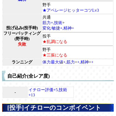
野手
★アベレージヒッターコツLv3
共通
筋力+,技術+
投げ込み(投手時)
変化/敏捷+,精神+
フリーバッティング
投手
(野手時)
★乱調になる
失敗
野手
★三振になる
ランニング
体力最大値+,筋力++,精神++
自己紹介(全レア度)
イチロー評価+5,技術
-
+13
[投手]イチローのコンボイベント