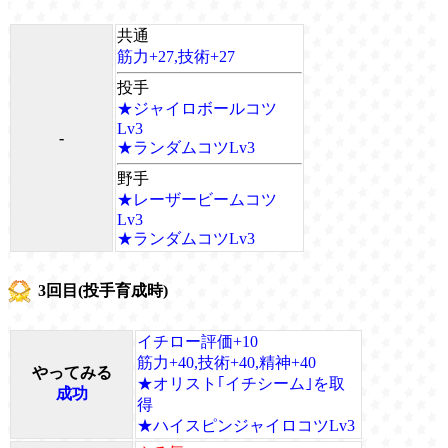
共通
筋力+27,技術+27
投手
★ジャイロボールコツ
Lv3
-
★ランダムコツLv3
野手
★レーザービームコツ
Lv3
★ランダムコツLv3
3回目(投手育成時)
イチロー評価+10
筋力+40,技術+40,精神+40
やってみる
★オリスト｢イチシーム｣を取
成功
得
★ハイスピンジャイロコツLv3