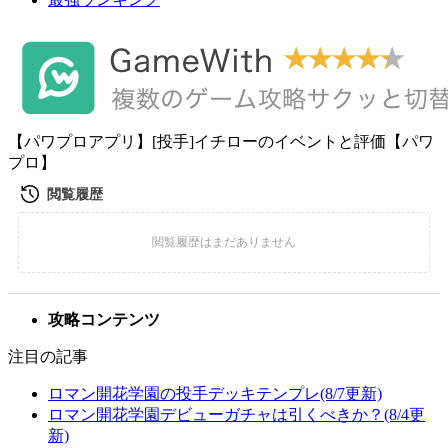
【パワプロアプリ】[投手]イチローのイベントと評価【パワ
プロ】
攻略コンテンツ
注目の記事
ロマン開花学園の投手デッキテンプレ(8/7更新)
ロマン開花学園デビューガチャは引くべきか？(8/4更
新)