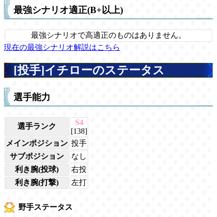
最強シナリオ適正(B+以上)
最強シナリオで高適正のものはありません。
現在の最強シナリオ解説はこちら
[投手]イチローのステータス
選手能力
S4
選手ランク
[138]
メインポジション
投手
サブポジション
なし
利き腕(投球)
右投
利き腕(打撃)
左打
野手ステータス