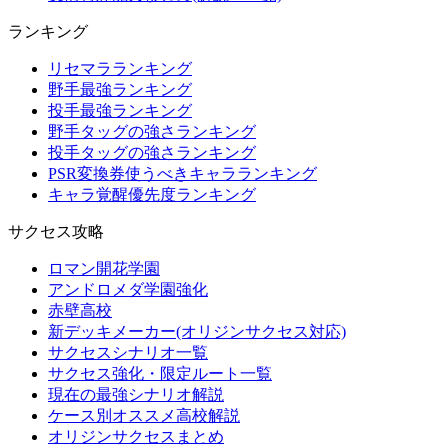
ランキング
リセマラランキング
野手最強ランキング
投手最強ランキング
野手タッグの強さランキング
投手タッグの強さランキング
PSR変換券使うべきキャラランキング
キャラ覚醒優先度ランキング
サクセス攻略
ロマン開花学園
アンドロメダ学園強化
赤壁高校
新デッキメーカー(オリジンサクセス対応)
サクセスシナリオ一覧
サクセス強化・限定ルート一覧
現在の最強シナリオ解説
ケース別オススメ高校解説
オリジンサクセスまとめ