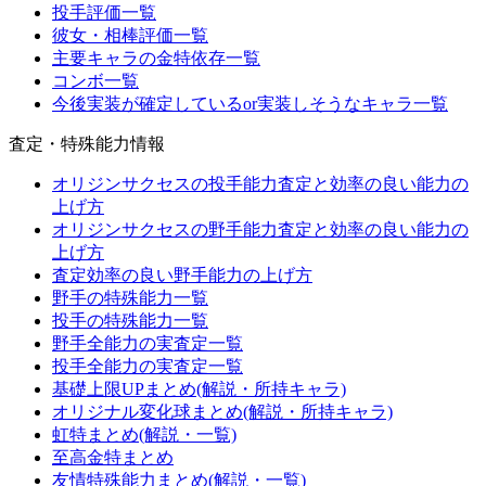
投手評価一覧
彼女・相棒評価一覧
主要キャラの金特依存一覧
コンボ一覧
今後実装が確定しているor実装しそうなキャラ一覧
査定・特殊能力情報
オリジンサクセスの投手能力査定と効率の良い能力の
上げ方
オリジンサクセスの野手能力査定と効率の良い能力の
上げ方
査定効率の良い野手能力の上げ方
野手の特殊能力一覧
投手の特殊能力一覧
野手全能力の実査定一覧
投手全能力の実査定一覧
基礎上限UPまとめ(解説・所持キャラ)
オリジナル変化球まとめ(解説・所持キャラ)
虹特まとめ(解説・一覧)
至高金特まとめ
友情特殊能力まとめ(解説・一覧)