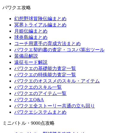
パワクエ攻略
幻想野球冒険伝編まとめ
冥界トライアル編まとめ
月姫伝編まとめ
球炎島編まとめ
コーチ用選手の育成方法まとめ
パワクエ契約書の査定・コスパ算出ツール
装備品解説
遠征モード解説
パワクエの基礎能力査定一覧
パワクエの特殊能力査定一覧
パワクエのオススメのスキル・アイテム
パワクエのスキル一覧
パワクエのアイテム一覧
パワクエQ&A
パワクエ全ストーリー共通の立ち回り
パワクエシステムまとめ
ミニバトル・9000点攻略