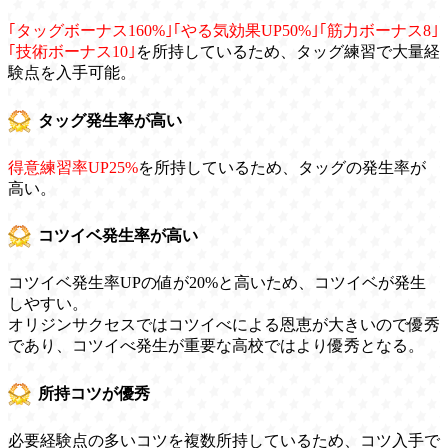
｢タッグボーナス160%｣｢やる気効果UP50%｣｢筋力ボーナス8｣
｢技術ボーナス10｣
を所持しているため、タッグ練習で大量経
験点を入手可能。
タッグ発生率が高い
得意練習率UP25%
を所持しているため、タッグの発生率が
高い。
コツイベ発生率が高い
コツイベ発生率UPの値が20%と高いため、コツイベが発生
しやすい。
オリジンサクセスではコツイべによる恩恵が大きいので優秀
であり、コツイべ発生が重要な高校ではより優秀となる。
所持コツが優秀
必要経験点の多いコツを複数所持しているため、コツ入手で