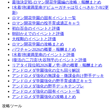
最強決定戦-ロマン開花学園編の攻略・報酬まとめ
[水着]泡瀬満里南デビューガチャは引くべきか？(8/2更
新)
ロマン開花学園の固有イベント一覧
ロマン開花学園の投手育成適正キャラ
初白百合のイベントと評価
朝顔かえでのイベントと評価
大桜剛のイベントと評価
ロマン開花学園の攻略まとめ
パワチャン2026の概要・報酬まとめ
[水着]泡瀬満里南のイベントと評価
[復活の二刀流]大谷翔平のイベントと評価
リアタイ段位戦2026夏ノ壱~肆の概要・報酬まとめ
アンドロメダ学園強化の立ち回り解説
アンドロメダ強化の無課金・微課金向け野手デッキ
アンドロメダ学園強化の野手育成適正キャラ
アンドロメダ強化の野手デッキテンプレ
アンドロメダ強化の固有イベント一覧
アンドロメダ学園強化の攻略まとめ
攻略ツール