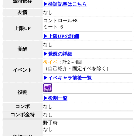
金特依存
▶検証記事はこちら
友情
なし
コントロール+8
ミート+6
上限UP
▶上限UPの詳細
なし
覚醒
▶覚醒の詳細
後イベ
：計2～4回
（自己紹介・固定イベを除く）
イベント
▶イベキャラ前後一覧
役割
▶役割一覧
コンボ
なし
コンボ金特
なし
野手時
なし