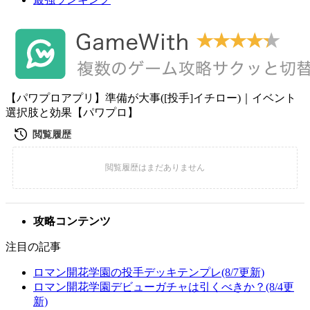
【パワプロアプリ】準備が大事([投手]イチロー)｜イベント
選択肢と効果【パワプロ】
攻略コンテンツ
注目の記事
ロマン開花学園の投手デッキテンプレ(8/7更新)
ロマン開花学園デビューガチャは引くべきか？(8/4更
新)