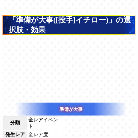
「準備が大事([投手]イチロー)」の選
択肢・効果
準備が大事
全レアイベン
分類
ト
発生レア
全レア度