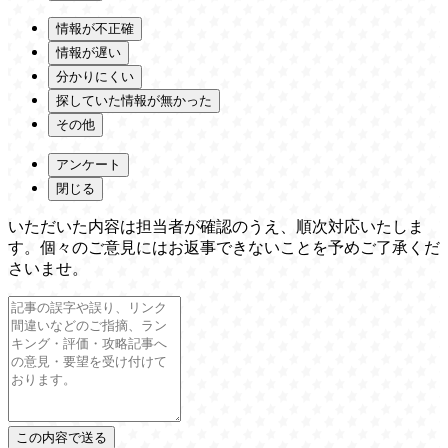
情報が不正確
情報が遅い
分かりにくい
探していた情報が無かった
その他
アンケート
閉じる
いただいた内容は担当者が確認のうえ、順次対応いたしま
す。個々のご意見にはお返事できないことを予めご了承くだ
さいませ。