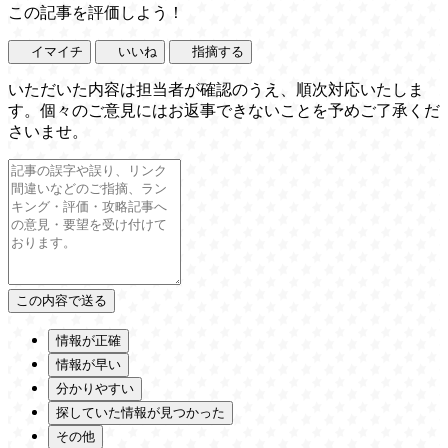
この記事を評価しよう！
イマイチ
いいね
指摘する
いただいた内容は担当者が確認のうえ、順次対応いたしま
す。個々のご意見にはお返事できないことを予めご了承くだ
さいませ。
情報が正確
情報が早い
分かりやすい
探していた情報が見つかった
その他