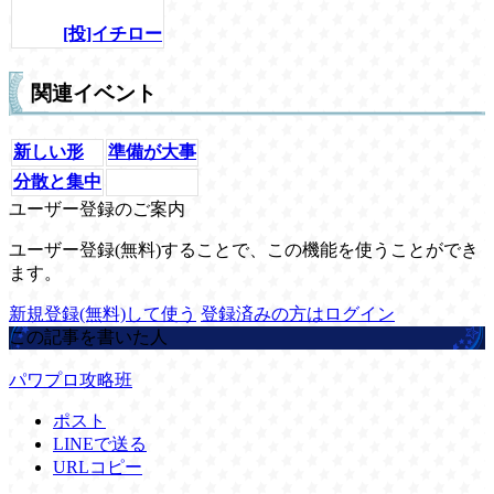
[投]イチロー
関連イベント
新しい形
準備が大事
分散と集中
ユーザー登録のご案内
ユーザー登録(無料)することで、この機能を使うことができ
ます。
新規登録(無料)して使う
登録済みの方はログイン
この記事を書いた人
パワプロ攻略班
ポスト
LINEで送る
URLコピー