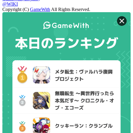
@WIKI
Copyright (C)
GameWith
All Rights Reserved.