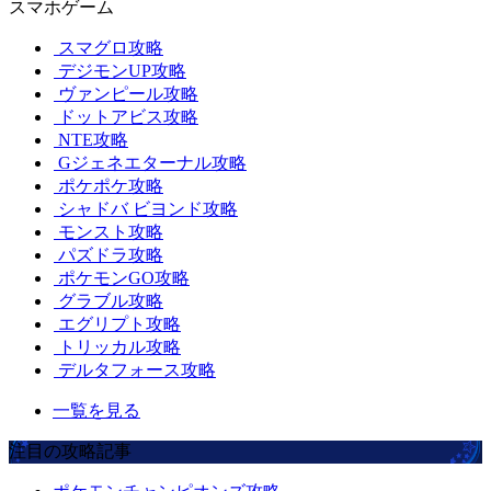
スマホゲーム
スマグロ攻略
デジモンUP攻略
ヴァンピール攻略
ドットアビス攻略
NTE攻略
Gジェネエターナル攻略
ポケポケ攻略
シャドバ ビヨンド攻略
モンスト攻略
パズドラ攻略
ポケモンGO攻略
グラブル攻略
エグリプト攻略
トリッカル攻略
デルタフォース攻略
一覧を見る
注目の攻略記事