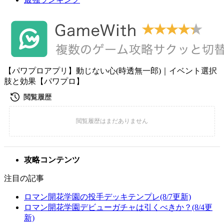
【パワプロアプリ】動じない心(時透無一郎)｜イベント選択
肢と効果【パワプロ】
攻略コンテンツ
注目の記事
ロマン開花学園の投手デッキテンプレ(8/7更新)
ロマン開花学園デビューガチャは引くべきか？(8/4更
新)