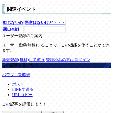
関連イベント
動じない心
悪意はないけど・・・
悪口合戦
ユーザー登録のご案内
ユーザー登録(無料)することで、この機能を使うことができ
ます。
新規登録(無料)して使う
登録済みの方はログイン
この記事を書いた人
パワプロ攻略班
ポスト
LINEで送る
URLコピー
この記事を評価しよう！