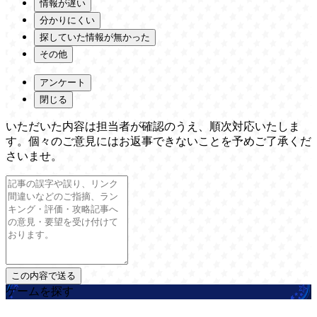
情報が遅い
分かりにくい
探していた情報が無かった
その他
アンケート
閉じる
いただいた内容は担当者が確認のうえ、順次対応いたしま
す。個々のご意見にはお返事できないことを予めご了承くだ
さいませ。
ゲームを探す