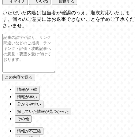
イマイチ
いいね
指摘する
いただいた内容は担当者が確認のうえ、順次対応いたしま
す。個々のご意見にはお返事できないことを予めご了承くだ
さいませ。
情報が正確
情報が早い
分かりやすい
探していた情報が見つかった
その他
情報が不正確