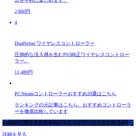
ムを手軽に楽しめます。
2,860円
4
DualSense ワイヤレスコントローラー
圧倒的な没入感を生むPS5純正ワイヤレスコントロー
ラー。
11,480円
PC/Steamコントローラーおすすめ20選はこちら
ランキングの元記事はこちら。おすすめコントローラ
ーを徹底比較しています
Amazonで買えるおすすめゲーミングデバイスまとめ【ad】
詳細を見る