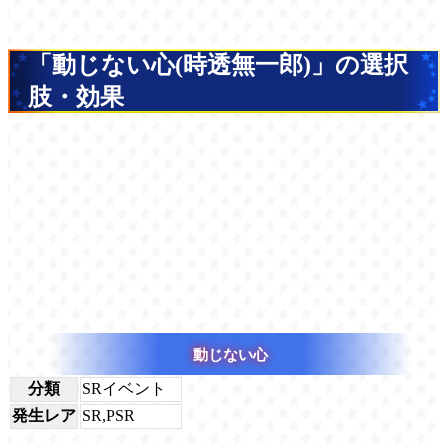
「動じない心(時透無一郎)」の選択
肢・効果
動じない心
分類
SRイベント
発生レア
SR,PSR