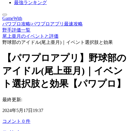
最強ランキング
GameWith
パワプロ攻略|パワプロアプリ最速攻略
野手評価一覧
尾上亜月のイベントと評価
野球部のアイドル(尾上亜月)｜イベント選択肢と効果
【パワプロアプリ】野球部の
アイドル(尾上亜月)｜イベン
ト選択肢と効果【パワプロ】
最終更新:
2024年5月17日19:37
コメント
0
件