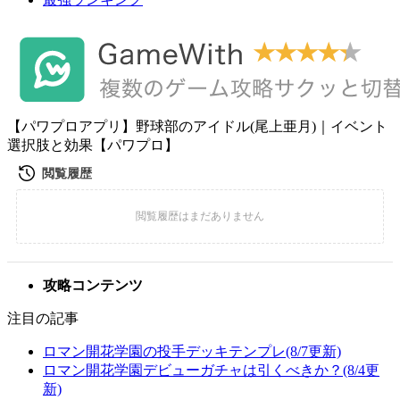
【パワプロアプリ】野球部のアイドル(尾上亜月)｜イベント
選択肢と効果【パワプロ】
攻略コンテンツ
注目の記事
ロマン開花学園の投手デッキテンプレ(8/7更新)
ロマン開花学園デビューガチャは引くべきか？(8/4更
新)