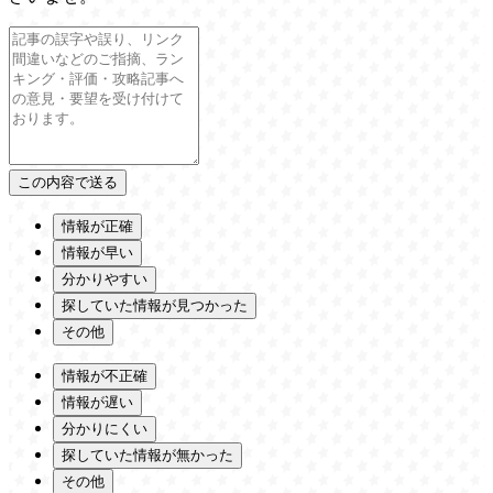
情報が正確
情報が早い
分かりやすい
探していた情報が見つかった
その他
情報が不正確
情報が遅い
分かりにくい
探していた情報が無かった
その他