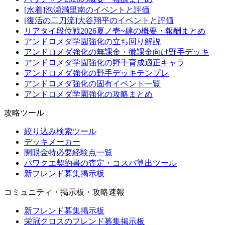
[水着]泡瀬満里南のイベントと評価
[復活の二刀流]大谷翔平のイベントと評価
リアタイ段位戦2026夏ノ壱~肆の概要・報酬まとめ
アンドロメダ学園強化の立ち回り解説
アンドロメダ強化の無課金・微課金向け野手デッキ
アンドロメダ学園強化の野手育成適正キャラ
アンドロメダ強化の野手デッキテンプレ
アンドロメダ強化の固有イベント一覧
アンドロメダ学園強化の攻略まとめ
攻略ツール
絞り込み検索ツール
デッキメーカー
開眼金特必要経験点一覧
パワクエ契約書の査定・コスパ算出ツール
新フレンド募集掲示板
コミュニティ・掲示板・攻略速報
新フレンド募集掲示板
栄冠クロスのフレンド募集掲示板