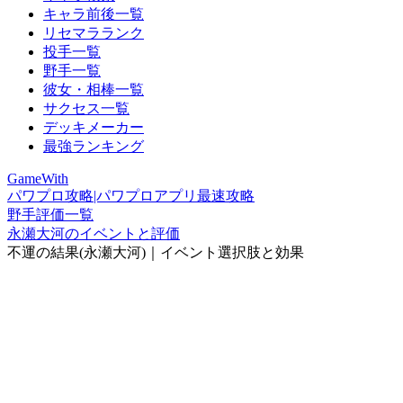
キャラ前後一覧
リセマラランク
投手一覧
野手一覧
彼女・相棒一覧
サクセス一覧
デッキメーカー
最強ランキング
GameWith
パワプロ攻略|パワプロアプリ最速攻略
野手評価一覧
永瀬大河のイベントと評価
不運の結果(永瀬大河)｜イベント選択肢と効果