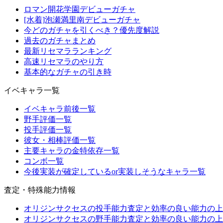
ロマン開花学園デビューガチャ
[水着]泡瀬満里南デビューガチャ
今どのガチャを引くべき？優先度解説
過去のガチャまとめ
最新リセマラランキング
高速リセマラのやり方
基本的なガチャの引き時
イベキャラ一覧
イベキャラ前後一覧
野手評価一覧
投手評価一覧
彼女・相棒評価一覧
主要キャラの金特依存一覧
コンボ一覧
今後実装が確定しているor実装しそうなキャラ一覧
査定・特殊能力情報
オリジンサクセスの投手能力査定と効率の良い能力の上
オリジンサクセスの野手能力査定と効率の良い能力の上