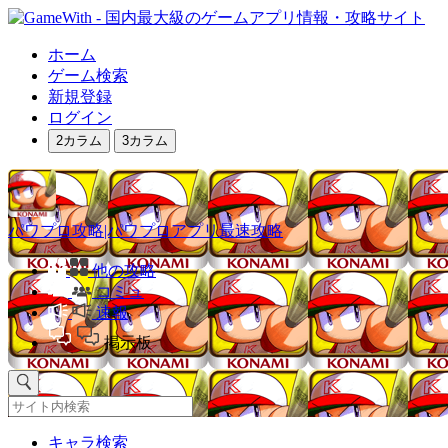
ホーム
ゲーム検索
新規登録
ログイン
2カラム
3カラム
パワプロ攻略|パワプロアプリ最速攻略
他の攻略
コミュ
速報
掲示板
キャラ検索