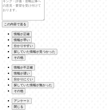
情報が正確
情報が早い
分かりやすい
探していた情報が見つかった
その他
情報が不正確
情報が遅い
分かりにくい
探していた情報が無かった
その他
アンケート
閉じる