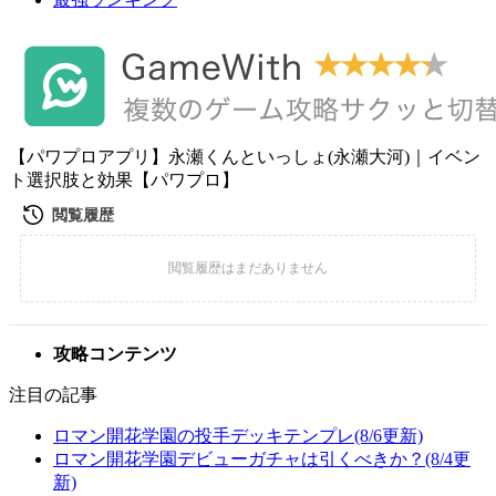
【パワプロアプリ】永瀬くんといっしょ(永瀬大河)｜イベン
ト選択肢と効果【パワプロ】
攻略コンテンツ
注目の記事
ロマン開花学園の投手デッキテンプレ(8/6更新)
ロマン開花学園デビューガチャは引くべきか？(8/4更
新)