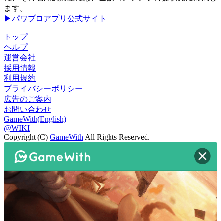
ます。
▶パワプロアプリ公式サイト
トップ
ヘルプ
運営会社
採用情報
利用規約
プライバシーポリシー
広告のご案内
お問い合わせ
GameWith(English)
@WIKI
Copyright (C)
GameWith
All Rights Reserved.