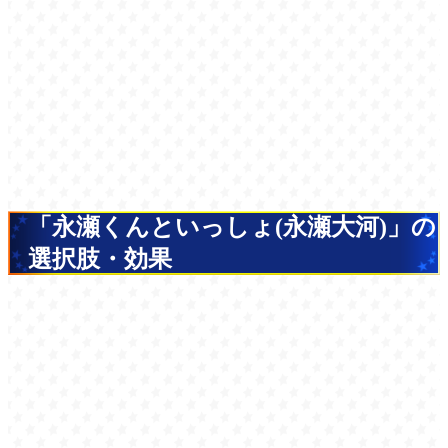
「永瀬くんといっしょ(永瀬大河)」の
選択肢・効果