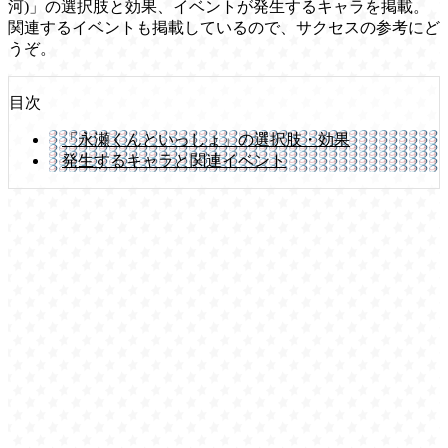
河)」の選択肢と効果、イベントが発生するキャラを掲載。
関連するイベントも掲載しているので、サクセスの参考にど
うぞ。
目次
「永瀬くんといっしょ」の選択肢・効果
発生するキャラと関連イベント