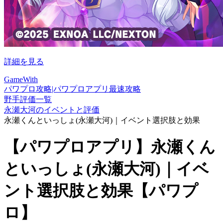
詳細を見る
GameWith
パワプロ攻略|パワプロアプリ最速攻略
野手評価一覧
永瀬大河のイベントと評価
永瀬くんといっしょ(永瀬大河)｜イベント選択肢と効果
【パワプロアプリ】永瀬くん
といっしょ(永瀬大河)｜イベ
ント選択肢と効果【パワプ
ロ】