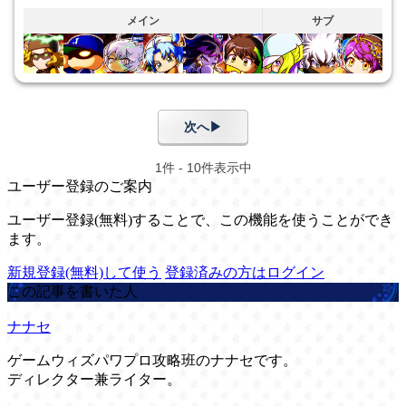
ユーザー登録のご案内
ユーザー登録(無料)することで、この機能を使うことができ
ます。
新規登録(無料)して使う
登録済みの方はログイン
この記事を書いた人
ナナセ
ゲームウィズパワプロ攻略班のナナセです。
ディレクター兼ライター。