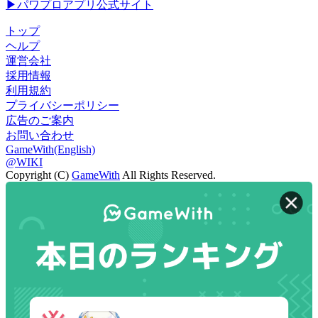
▶パワプロアプリ公式サイト
トップ
ヘルプ
運営会社
採用情報
利用規約
プライバシーポリシー
広告のご案内
お問い合わせ
GameWith(English)
@WIKI
Copyright (C)
GameWith
All Rights Reserved.