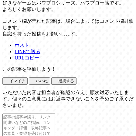
好きなゲームはパワプロシリーズ、パワプロ一筋です。
よろしくお願いします。
コメント欄が荒れた記事は、場合によってはコメント欄封鎖
します。
良識を持った投稿をお願いします。
ポスト
LINEで送る
URLコピー
この記事を評価しよう！
イマイチ
いいね
指摘する
いただいた内容は担当者が確認のうえ、順次対応いたしま
す。個々のご意見にはお返事できないことを予めご了承くだ
さいませ。