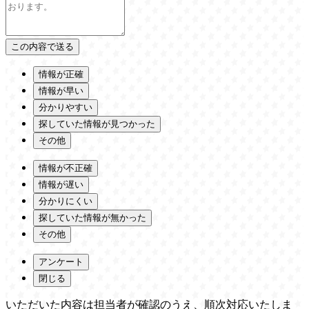
情報が正確
情報が早い
分かりやすい
探していた情報が見つかった
その他
情報が不正確
情報が遅い
分かりにくい
探していた情報が無かった
その他
アンケート
閉じる
いただいた内容は担当者が確認のうえ、順次対応いたしま