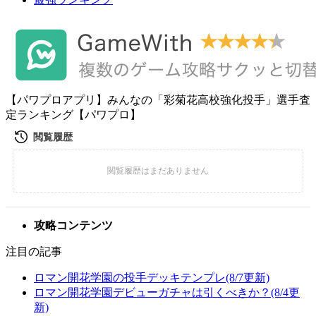
【パワプロアプリ】みんなの「彩菊花高校強化投手」選手査
定ランキング【パワプロ】
攻略コンテンツ
注目の記事
ロマン開花学園の投手デッキテンプレ(8/7更新)
ロマン開花学園デビューガチャは引くべきか？(8/4更
新)