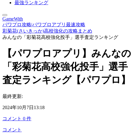
最強ランキング
GameWith
パワプロ攻略|パワプロアプリ最速攻略
彩菊花(さいきっか)高校強化の攻略まとめ
みんなの「彩菊花高校強化投手」選手査定ランキング
【パワプロアプリ】みんなの
「彩菊花高校強化投手」選手
査定ランキング【パワプロ】
最終更新:
2024年10月7日13:18
コメント
0
件
コメント