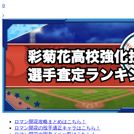
0
ロマン開花攻略まとめはこちら！
ロマン開花の投手適正キャラはこちら！