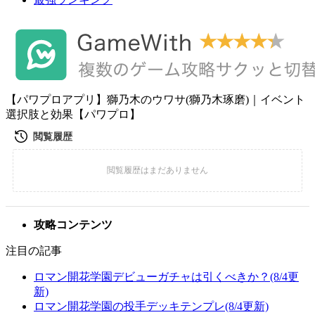
【パワプロアプリ】獅乃木のウワサ(獅乃木琢磨)｜イベント
選択肢と効果【パワプロ】
攻略コンテンツ
注目の記事
ロマン開花学園デビューガチャは引くべきか？(8/4更
新)
ロマン開花学園の投手デッキテンプレ(8/4更新)