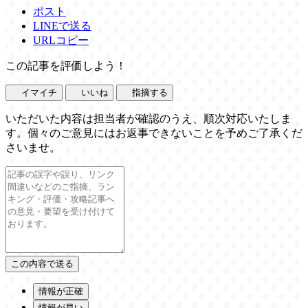
ポスト
LINEで送る
URLコピー
この記事を評価しよう！
イマイチ
いいね
指摘する
いただいた内容は担当者が確認のうえ、順次対応いたしま
す。個々のご意見にはお返事できないことを予めご了承くだ
さいませ。
情報が正確
情報が早い