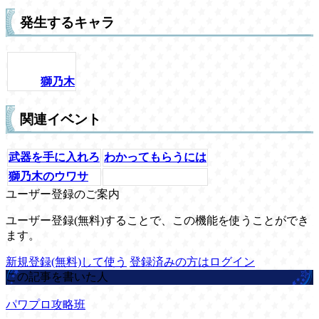
発生するキャラ
獅乃木
関連イベント
武器を手に入れろ
わかってもらうには
獅乃木のウワサ
ユーザー登録のご案内
ユーザー登録(無料)することで、この機能を使うことができ
ます。
新規登録(無料)して使う
登録済みの方はログイン
この記事を書いた人
パワプロ攻略班