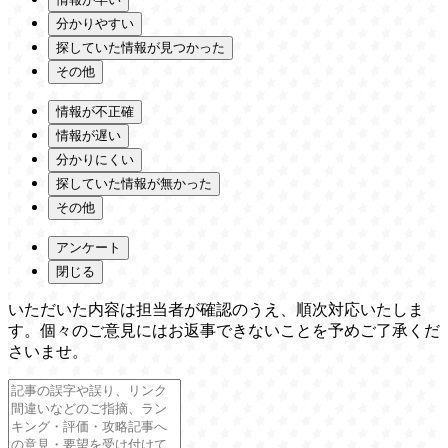
分かりやすい
探していた情報が見つかった
その他
情報が不正確
情報が遅い
分かりにくい
探していた情報が無かった
その他
アンケート
閉じる
いただいた内容は担当者が確認のうえ、順次対応いたしま
す。個々のご意見にはお返事できないことを予めご了承くだ
さいませ。