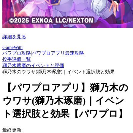
詳細を見る
GameWith
パワプロ攻略|パワプロアプリ最速攻略
投手評価一覧
獅乃木琢磨のイベントと評価
獅乃木のウワサ(獅乃木琢磨)｜イベント選択肢と効果
【パワプロアプリ】獅乃木の
ウワサ(獅乃木琢磨)｜イベン
ト選択肢と効果【パワプロ】
最終更新: