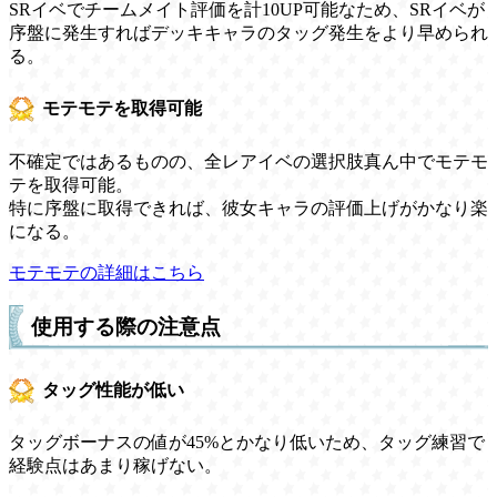
SRイベでチームメイト評価を計10UP可能なため、SRイベが
序盤に発生すればデッキキャラのタッグ発生をより早められ
る。
モテモテを取得可能
不確定ではあるものの、全レアイベの選択肢真ん中でモテモ
テを取得可能。
特に序盤に取得できれば、彼女キャラの評価上げがかなり楽
になる。
モテモテの詳細はこちら
使用する際の注意点
タッグ性能が低い
タッグボーナスの値が45%とかなり低いため、タッグ練習で
経験点はあまり稼げない。