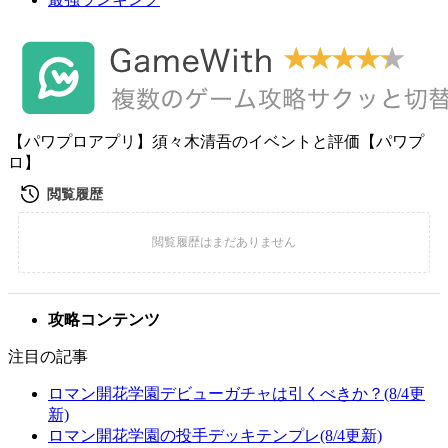
【パワプロアプリ】須々木清吾のイベントと評価【パワプ
ロ】
攻略コンテンツ
注目の記事
ロマン開花学園デビューガチャは引くべきか？(8/4更
新)
ロマン開花学園の投手デッキテンプレ(8/4更新)