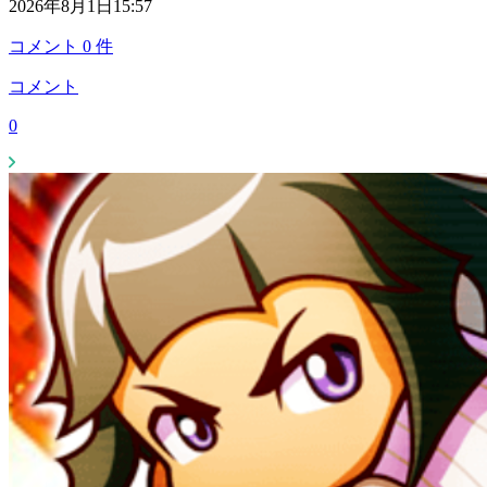
2026年8月1日15:57
コメント
0
件
コメント
0