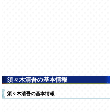
須々木清吾の基本情報
須々木清吾の基本情報