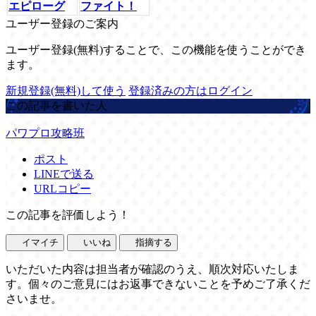
エピローグ
ファイト！
ユーザー登録のご案内
ユーザー登録(無料)することで、この機能を使うことができ
ます。
新規登録(無料)して使う
登録済みの方はログイン
この記事を書いた人
パワプロ攻略班
ポスト
LINEで送る
URLコピー
この記事を評価しよう！
イマイチ
いいね
指摘する
いただいた内容は担当者が確認のうえ、順次対応いたしま
す。個々のご意見にはお返事できないことを予めご了承くだ
さいませ。