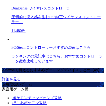
DualSense ワイヤレスコントローラー
圧倒的な没入感を生むPS5純正ワイヤレスコントロー
ラー。
11,480円
PC/Steamコントローラーおすすめ20選はこちら
ランキングの元記事はこちら。おすすめコントローラ
ーを徹底比較しています
Amazonで買えるおすすめゲーミングデバイスまとめ【ad】
詳細を見る
攻略取扱いゲーム
家庭用ゲーム機
ポケモンチャンピオンズ攻略
ぽこあポケモン攻略