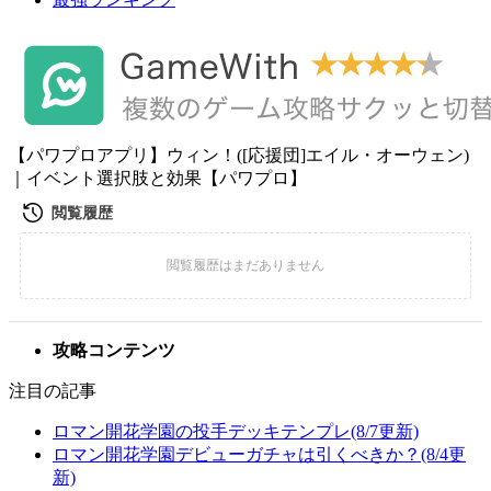
【パワプロアプリ】ウィン！([応援団]エイル・オーウェン)
｜イベント選択肢と効果【パワプロ】
攻略コンテンツ
注目の記事
ロマン開花学園の投手デッキテンプレ(8/7更新)
ロマン開花学園デビューガチャは引くべきか？(8/4更
新)