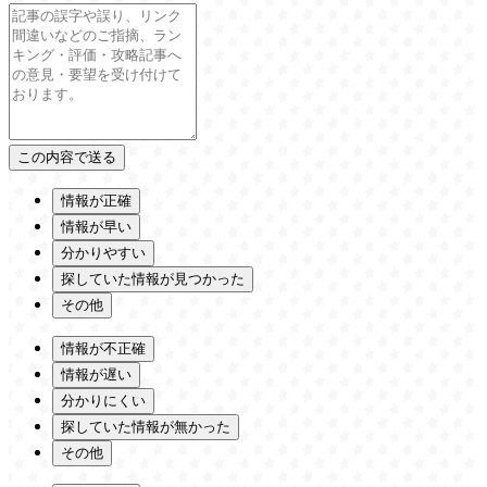
情報が正確
情報が早い
分かりやすい
探していた情報が見つかった
その他
情報が不正確
情報が遅い
分かりにくい
探していた情報が無かった
その他