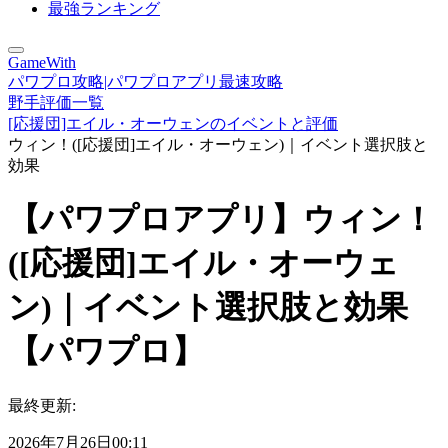
最強ランキング
GameWith
パワプロ攻略|パワプロアプリ最速攻略
野手評価一覧
[応援団]エイル・オーウェンのイベントと評価
ウィン！([応援団]エイル・オーウェン)｜イベント選択肢と
効果
【パワプロアプリ】ウィン！
([応援団]エイル・オーウェ
ン)｜イベント選択肢と効果
【パワプロ】
最終更新:
2026年7月26日00:11