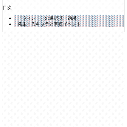
目次
「ウィン！」の選択肢・効果
発生するキャラと関連イベント