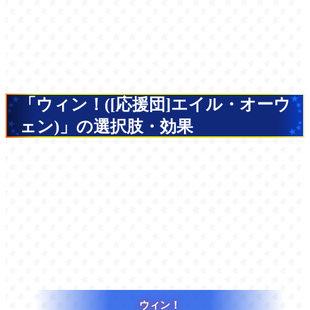
「ウィン！([応援団]エイル・オーウ
ェン)」の選択肢・効果
ウィン！