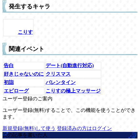
発生するキャラ
こりす
関連イベント
告白
デート(自動進行対応)
好きじゃないのに
クリスマス
初詣
バレンタイン
エピローグ
こりすの極上マッサージ
ユーザー登録のご案内
ユーザー登録(無料)することで、この機能を使うことができ
ます。
新規登録(無料)して使う
登録済みの方はログイン
この記事を書いた人