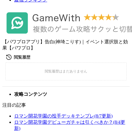
【パワプロアプリ】告白(神埼こりす)｜イベント選択肢と効
果【パワプロ】
攻略コンテンツ
注目の記事
ロマン開花学園の投手デッキテンプレ(8/7更新)
ロマン開花学園デビューガチャは引くべきか？(8/4更
新)