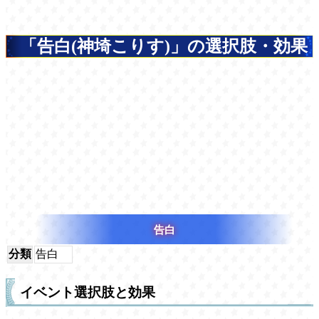
「告白(神埼こりす)」の選択肢・効果
告白
分類
告白
イベント選択肢と効果