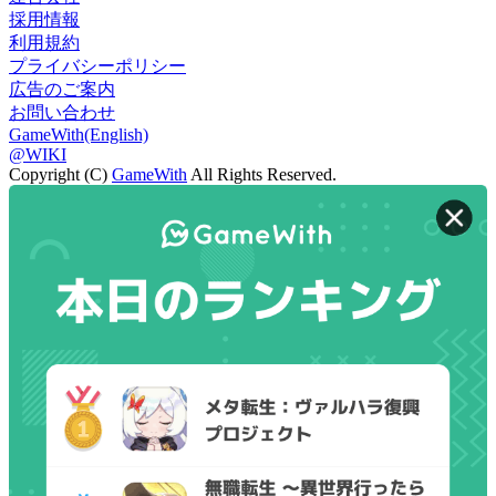
採用情報
利用規約
プライバシーポリシー
広告のご案内
お問い合わせ
GameWith(English)
@WIKI
Copyright (C)
GameWith
All Rights Reserved.