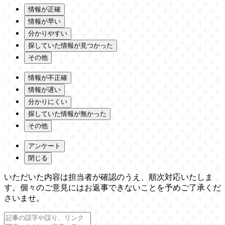
情報が正確
情報が早い
分かりやすい
探していた情報が見つかった
その他
情報が不正確
情報が遅い
分かりにくい
探していた情報が無かった
その他
アンケート
閉じる
いただいた内容は担当者が確認のうえ、順次対応いたしま
す。個々のご意見にはお返事できないことを予めご了承くだ
さいませ。