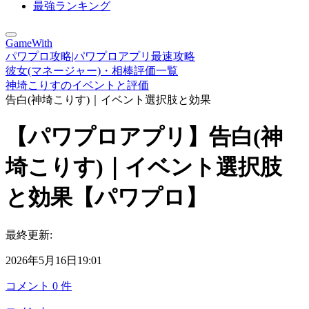
最強ランキング
GameWith
パワプロ攻略|パワプロアプリ最速攻略
彼女(マネージャー)・相棒評価一覧
神埼こりすのイベントと評価
告白(神埼こりす)｜イベント選択肢と効果
【パワプロアプリ】告白(神
埼こりす)｜イベント選択肢
と効果【パワプロ】
最終更新:
2026年5月16日19:01
コメント
0
件