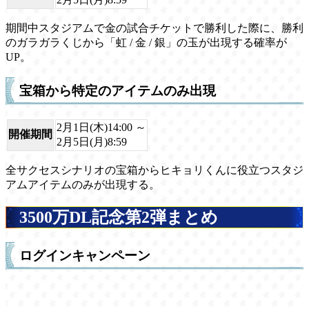
期間中スタジアムで金の試合チケットで勝利した際に、勝利
のガラガラくじから「虹 / 金 / 銀」の玉が出現する確率が
UP。
宝箱から特定のアイテムのみ出現
2月1日(木)14:00 ～
開催期間
2月5日(月)8:59
全サクセスシナリオの宝箱からヒキョリくんに役立つスタジ
アムアイテムのみが出現する。
3500万DL記念第2弾まとめ
ログインキャンペーン