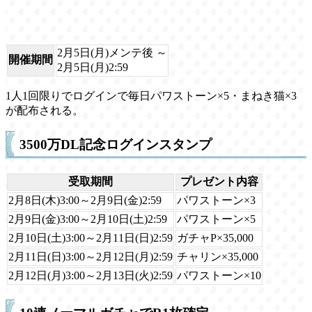
2月5日(月)メンテ後 ～
開催期間
2月5日(月)2:59
1人1回限りでログインで毎日パワストーン×5・まねき猫×3
が配布される。
3500万DL記念ログインスタンプ
受取期間
プレゼント内容
2月8日(木)3:00～2月9日(金)2:59
パワストーン×3
2月9日(金)3:00～2月10日(土)2:59
パワストーン×5
2月10日(土)3:00～2月11日(日)2:59
ガチャP×35,000
2月11日(日)3:00～2月12日(月)2:59
チャリン×35,000
2月12日(月)3:00～2月13日(火)2:59
パワストーン×10