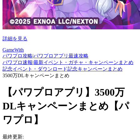
詳細を見る
GameWith
パワプロ攻略|パワプロアプリ最速攻略
パワプロ速報|最新イベント・ガチャ・キャンペーンまとめ
記念イベント・ダウンロード記念キャンペーンまとめ
3500万DLキャンペーンまとめ
【パワプロアプリ】3500万
DLキャンペーンまとめ【パ
ワプロ】
最終更新: