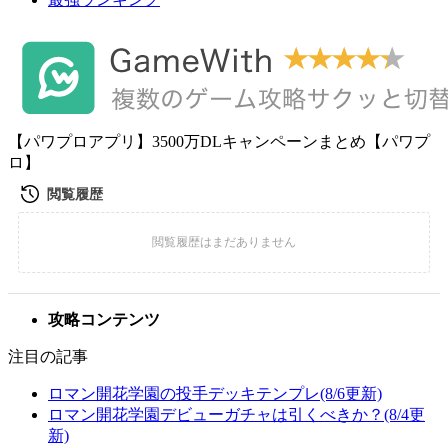
【パワプロアプリ】3500万DLキャンペーンまとめ【パワプ
ロ】
攻略コンテンツ
注目の記事
ロマン開花学園の投手デッキテンプレ(8/6更新)
ロマン開花学園デビューガチャは引くべきか？(8/4更
新)