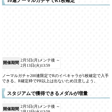
10連ノーマルガチャでR1枚確定
2月5日(月)メンテ後 ～
開催期間
2月13日(火)13:59
ノーマルガチャ200連限定でRのイベキャラが1枚確定で入手
できる。R確定枠でPR以上は出ないため注意しよう。
スタジアムで獲得できるメダルが増量
2月5日(月)メンテ後 ～
開催期間
2月13日(火)13:59