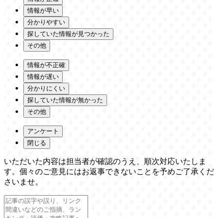
情報が早い
分かりやすい
探していた情報が見つかった
その他
情報が不正確
情報が遅い
分かりにくい
探していた情報が無かった
その他
アンケート
閉じる
いただいた内容は担当者が確認のうえ、順次対応いたしま
す。個々のご意見にはお返事できないことを予めご了承くだ
さいませ。