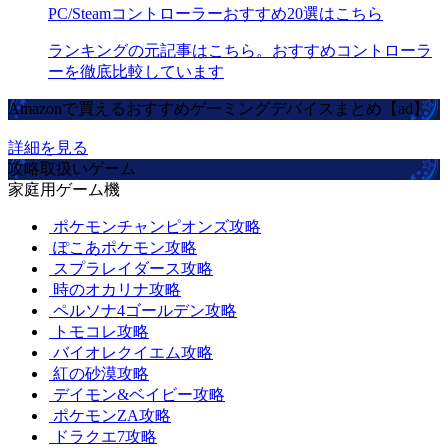
PC/Steamコントローラーおすすめ20選はこちら
ランキングの元記事はこちら。おすすめコントローラ
ーを徹底比較しています
Amazonで買えるおすすめゲーミングデバイスまとめ【ad】
詳細を見る
攻略取扱いゲーム
家庭用ゲーム機
ポケモンチャンピオンズ攻略
ぽこあポケモン攻略
スプラレイダース攻略
時のオカリナ攻略
ペルソナ4ゴールデン攻略
トモコレ攻略
バイオレクイエム攻略
紅の砂漠攻略
デイモン&ベイビー攻略
ポケモンZA攻略
ドラクエ7攻略