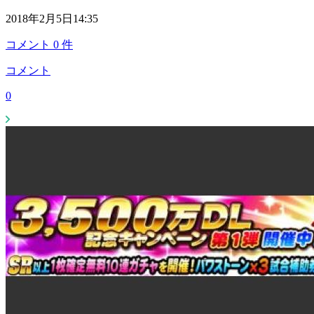
2018年2月5日14:35
コメント
0
件
コメント
0