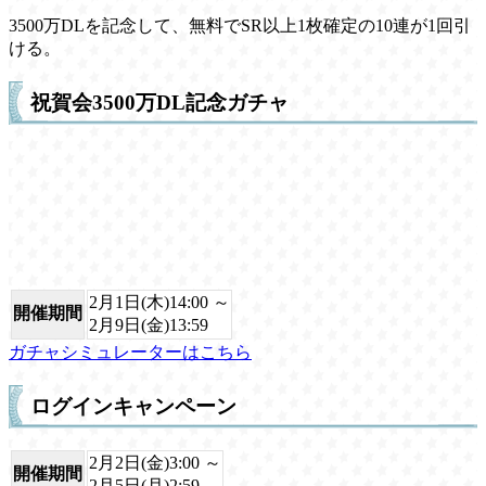
3500万DLを記念して、無料でSR以上1枚確定の10連が1回引
ける。
祝賀会3500万DL記念ガチャ
2月1日(木)14:00 ～
開催期間
2月9日(金)13:59
ガチャシミュレーターはこちら
ログインキャンペーン
2月2日(金)3:00 ～
開催期間
2月5日(月)2:59