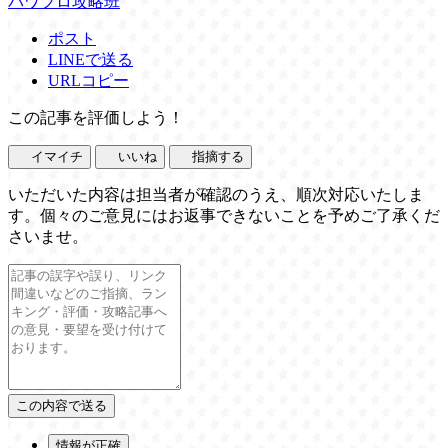
パワプロ攻略班
ポスト
LINEで送る
URLコピー
この記事を評価しよう！
イマイチ
いいね
指摘する
いただいた内容は担当者が確認のうえ、順次対応いたしま
す。個々のご意見にはお返事できないことを予めご了承くだ
さいませ。
情報が正確