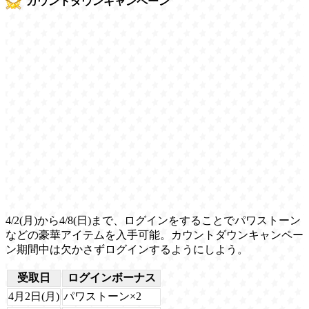
カウントダウンキャンペーン
4/2(月)から4/8(日)まで、ログインをすることでパワストーン
などの豪華アイテムを入手可能。カウントダウンキャンペー
ン期間中は欠かさずログインするようにしよう。
受取日
ログインボーナス
4月2日(月)
パワストーン×2