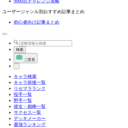
9000点チャレンジ攻略
ユーザージャンル別おすすめ記事まとめ
初心者向け記事まとめ
検索
ご意見
キャラ検索
キャラ前後一覧
リセマラランク
投手一覧
野手一覧
彼女・相棒一覧
サクセス一覧
デッキメーカー
最強ランキング