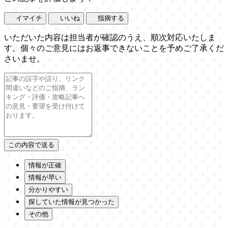
イマイチ
いいね
指摘する
いただいた内容は担当者が確認のうえ、順次対応いたしま
す。個々のご意見にはお返事できないことを予めご了承くだ
さいませ。
情報が正確
情報が早い
分かりやすい
探していた情報が見つかった
その他