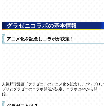
グラゼニコラボの基本情報
アニメ化を記念しコラボが決定！
人気野球漫画「グラゼニ」のアニメ化を記念し、パワプロア
プリとグラゼニのコラボ開催が決定。コラボは4/9から開
始。
グラゼニとは？