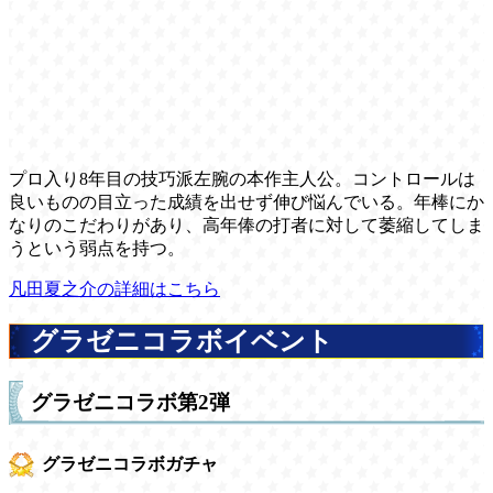
プロ入り8年目の技巧派左腕の本作主人公。コントロールは
良いものの目立った成績を出せず伸び悩んでいる。年棒にか
なりのこだわりがあり、高年俸の打者に対して萎縮してしま
うという弱点を持つ。
凡田夏之介の詳細はこちら
グラゼニコラボイベント
グラゼニコラボ第2弾
グラゼニコラボガチャ