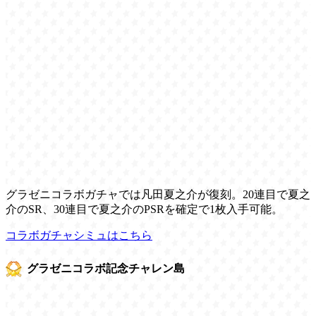
グラゼニコラボガチャでは凡田夏之介が復刻。20連目で夏之
介のSR、30連目で夏之介のPSRを確定で1枚入手可能。
コラボガチャシミュはこちら
グラゼニコラボ記念チャレン島