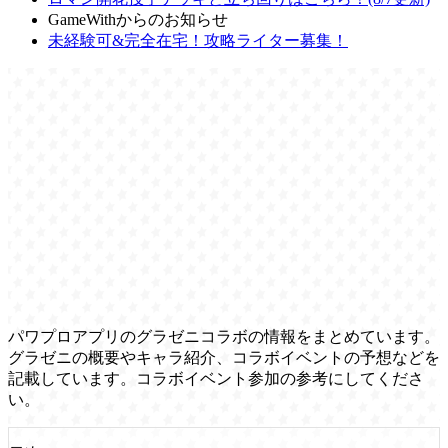
GameWithからのお知らせ
未経験可&完全在宅！攻略ライター募集！
パワプロアプリのグラゼニコラボの情報をまとめています。
グラゼニの概要やキャラ紹介、コラボイベントの予想などを
記載しています。コラボイベント参加の参考にしてくださ
い。