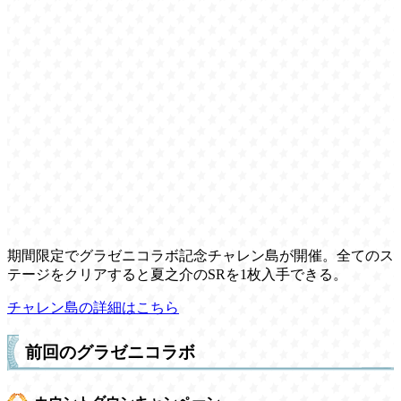
期間限定でグラゼニコラボ記念チャレン島が開催。全てのス
テージをクリアすると夏之介のSRを1枚入手できる。
チャレン島の詳細はこちら
前回のグラゼニコラボ