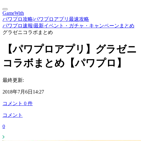
GameWith
パワプロ攻略|パワプロアプリ最速攻略
パワプロ速報|最新イベント・ガチャ・キャンペーンまとめ
グラゼニコラボまとめ
【パワプロアプリ】グラゼニ
コラボまとめ【パワプロ】
最終更新:
2018年7月6日14:27
コメント
0
件
コメント
0