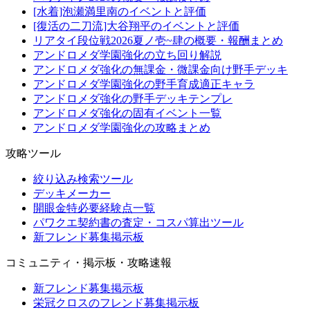
[水着]泡瀬満里南のイベントと評価
[復活の二刀流]大谷翔平のイベントと評価
リアタイ段位戦2026夏ノ壱~肆の概要・報酬まとめ
アンドロメダ学園強化の立ち回り解説
アンドロメダ強化の無課金・微課金向け野手デッキ
アンドロメダ学園強化の野手育成適正キャラ
アンドロメダ強化の野手デッキテンプレ
アンドロメダ強化の固有イベント一覧
アンドロメダ学園強化の攻略まとめ
攻略ツール
絞り込み検索ツール
デッキメーカー
開眼金特必要経験点一覧
パワクエ契約書の査定・コスパ算出ツール
新フレンド募集掲示板
コミュニティ・掲示板・攻略速報
新フレンド募集掲示板
栄冠クロスのフレンド募集掲示板