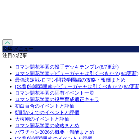
攻略 メニュー
注目の記事
ロマン開花学園の投手デッキテンプレ(8/7更新)
ロマン開花学園デビューガチャは引くべきか？(8/4更新)
最強決定戦-ロマン開花学園編の攻略・報酬まとめ
[水着]泡瀬満里南デビューガチャは引くべきか？(8/2更新
ロマン開花学園の固有イベント一覧
ロマン開花学園の投手育成適正キャラ
初白百合のイベントと評価
朝顔かえでのイベントと評価
大桜剛のイベントと評価
ロマン開花学園の攻略まとめ
パワチャン2026の概要・報酬まとめ
[水着]泡瀬満里南のイベントと評価