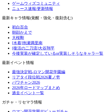
ゲームウィズコミュニティ
ニュース速報/更新情報
最新キャラ情報(覚醒・強化・復刻含む)
初白百合
朝顔かえで
大桜剛
[水着]泡瀬満里南
[復活の二刀流]大谷翔平
今後実装が確定しているor実装しそうなキャラ一覧
最新イベント情報
最強決定戦-ロマン開花学園編
リアタイ段位戦2026夏ノ壱
パワチャン2026
2026年ロードマップまとめ
過去イベント一覧
ガチャ・リセマラ情報
ロマン開花学園デビューガチャ