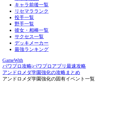
キャラ前後一覧
リセマラランク
投手一覧
野手一覧
彼女・相棒一覧
サクセス一覧
デッキメーカー
最強ランキング
GameWith
パワプロ攻略|パワプロアプリ最速攻略
アンドロメダ学園強化の攻略まとめ
アンドロメダ学園強化の固有イベント一覧