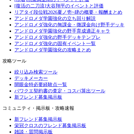
[復活の二刀流]大谷翔平のイベントと評価
リアタイ段位戦2026夏ノ壱~肆の概要・報酬まとめ
アンドロメダ学園強化の立ち回り解説
アンドロメダ強化の無課金・微課金向け野手デッキ
アンドロメダ学園強化の野手育成適正キャラ
アンドロメダ強化の野手デッキテンプレ
アンドロメダ強化の固有イベント一覧
アンドロメダ学園強化の攻略まとめ
攻略ツール
絞り込み検索ツール
デッキメーカー
開眼金特必要経験点一覧
パワクエ契約書の査定・コスパ算出ツール
新フレンド募集掲示板
コミュニティ・掲示板・攻略速報
新フレンド募集掲示板
栄冠クロスのフレンド募集掲示板
雑談・質問掲示板