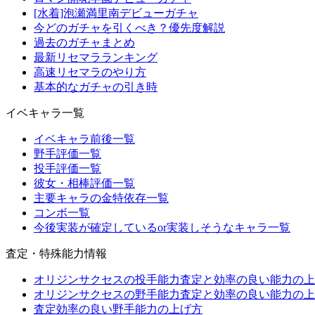
[水着]泡瀬満里南デビューガチャ
今どのガチャを引くべき？優先度解説
過去のガチャまとめ
最新リセマラランキング
高速リセマラのやり方
基本的なガチャの引き時
イベキャラ一覧
イベキャラ前後一覧
野手評価一覧
投手評価一覧
彼女・相棒評価一覧
主要キャラの金特依存一覧
コンボ一覧
今後実装が確定しているor実装しそうなキャラ一覧
査定・特殊能力情報
オリジンサクセスの投手能力査定と効率の良い能力の上
オリジンサクセスの野手能力査定と効率の良い能力の上
査定効率の良い野手能力の上げ方