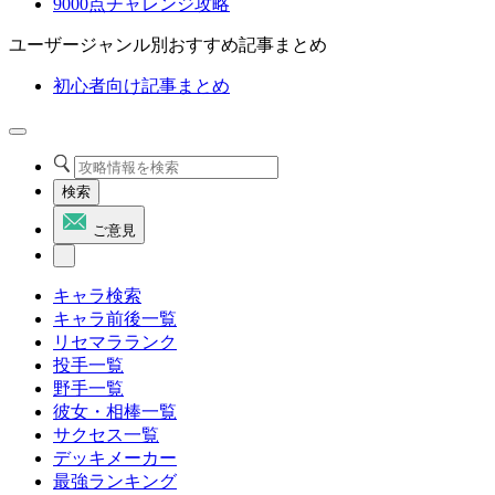
9000点チャレンジ攻略
ユーザージャンル別おすすめ記事まとめ
初心者向け記事まとめ
検索
ご意見
キャラ検索
キャラ前後一覧
リセマラランク
投手一覧
野手一覧
彼女・相棒一覧
サクセス一覧
デッキメーカー
最強ランキング