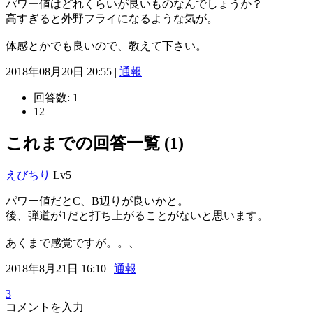
パワー値はどれくらいが良いものなんでしょうか？
高すぎると外野フライになるような気が。
体感とかでも良いので、教えて下さい。
2018年08月20日 20:55 |
通報
回答数:
1
12
これまでの回答一覧 (1)
えびちり
Lv5
パワー値だとC、B辺りが良いかと。
後、弾道が1だと打ち上がることがないと思います。
あくまで感覚ですが。。、
2018年8月21日 16:10 |
通報
3
コメントを入力