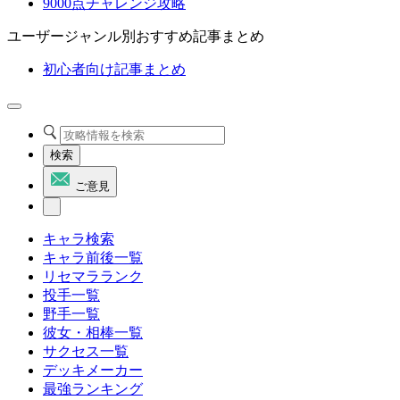
9000点チャレンジ攻略
ユーザージャンル別おすすめ記事まとめ
初心者向け記事まとめ
検索
ご意見
キャラ検索
キャラ前後一覧
リセマラランク
投手一覧
野手一覧
彼女・相棒一覧
サクセス一覧
デッキメーカー
最強ランキング