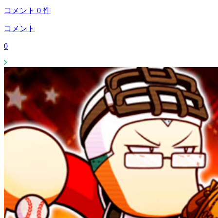
コメント
0
件
コメント
0