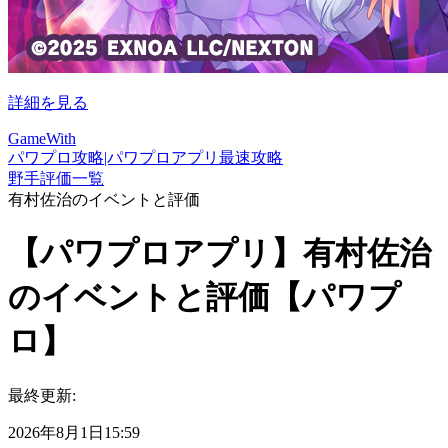
詳細を見る
GameWith
パワプロ攻略|パワプロアプリ最速攻略
野手評価一覧
有村佐治のイベントと評価
【パワプロアプリ】有村佐治
のイベントと評価【パワプ
ロ】
最終更新:
2026年8月1日15:59