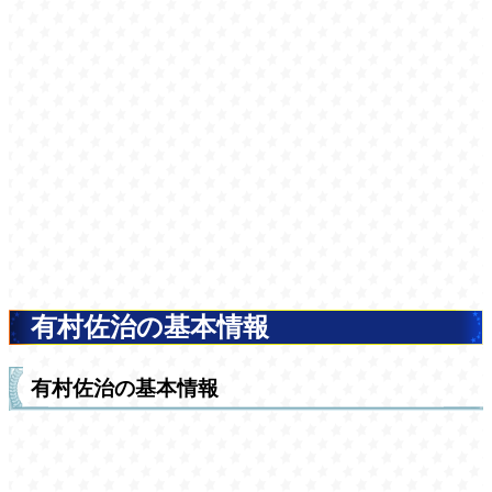
有村佐治の基本情報
有村佐治の基本情報